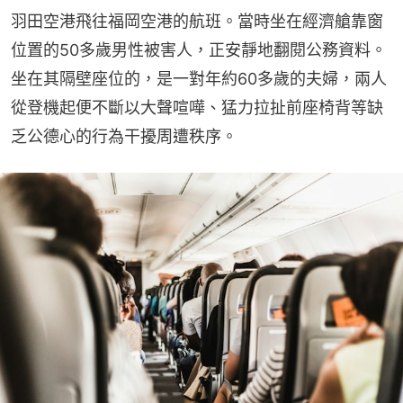
羽田空港飛往福岡空港的航班。當時坐在經濟艙靠窗
位置的50多歲男性被害人，正安靜地翻閱公務資料。
坐在其隔壁座位的，是一對年約60多歲的夫婦，兩人
從登機起便不斷以大聲喧嘩、猛力拉扯前座椅背等缺
乏公德心的行為干擾周遭秩序。