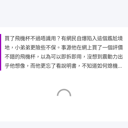
買了飛機杯不過唔識用？有網民自爆陷入這個尷尬境
地，小弟弟更險些不保。事源他在網上買了一個評價
不錯的飛機杯，以為可以即拆即用，沒想到震動力出
乎他想像，而他更忘了看說明書，不知道如何熄機...