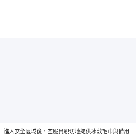
進入安全區域後，空服員親切地提供冰敷毛巾與備用