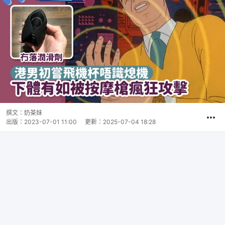
撰文：
奶茶妹
出版：
2023-07-01 11:00
更新：
2025-07-04 18:28