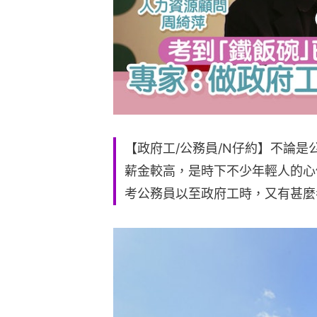
【政府工/公務員/N仔約】不論
薪金較高，是時下不少年輕人的心
考公務員以至政府工時，又有甚麼