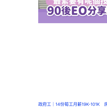
政府工｜14份筍工月薪19K-101K