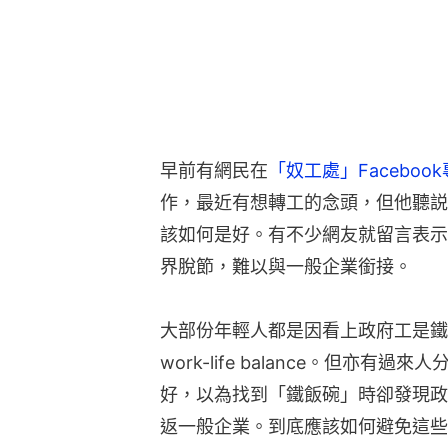
早前有網民在
「奴工處」Faceboo
作，最近有想轉工的念頭，但他聽説
該如何是好。有不少網友就留言表示
界脫節，難以與一般企業銜接。
大部份年輕人都是因看上政府工是鐵
work-life balance。但亦
好，以為找到「鐵飯碗」時卻發現政
返一般企業。到底應該如何避免這些情