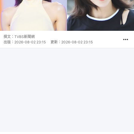
撰文：
TVBS新聞網
出版：
2026-08-02 23:15
更新：
2026-08-02 23:15