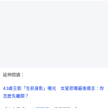
延伸閱讀：
43歲王凱「生前身影」曝光　女星悲曝最後遺言：你
怎麼先離開？