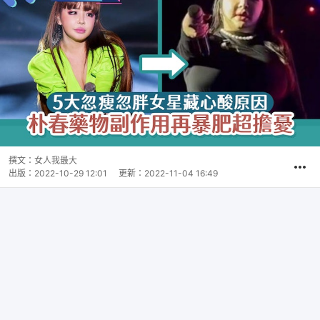
撰文：
女人我最大
出版：
2022-10-29 12:01
更新：
2022-11-04 16:49