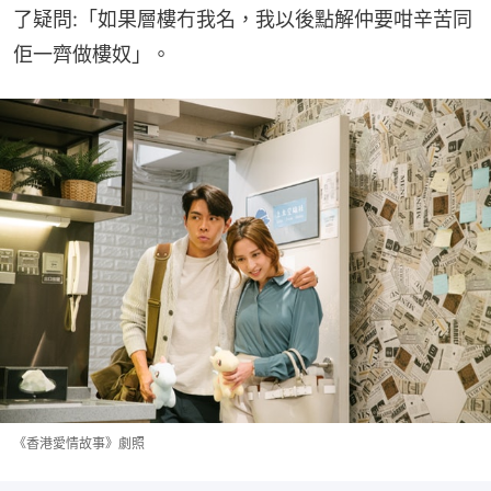
了疑問:「如果層樓冇我名，我以後點解仲要咁辛苦同
佢一齊做樓奴」。
《香港愛情故事》劇照