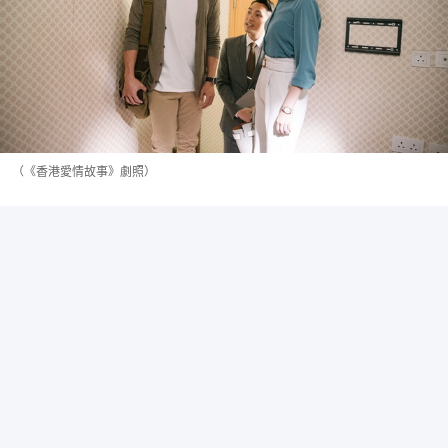
（《香港愛情故事》劇照）