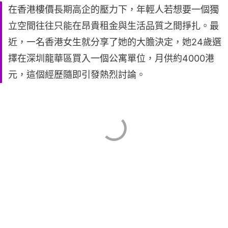
在香港樓價長期高企的壓力下，年輕人若想要一個獨
立空間往往只能在昂貴租金與生活品質之間掙扎。最
近，一名香港女生就分享了她的大膽決定，她24歲選
擇在深圳龍華區買入一個公寓單位，月供約4000港
元，這個經歷隨即引發熱烈討論。