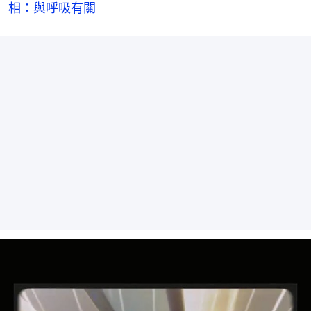
相：與呼吸有關