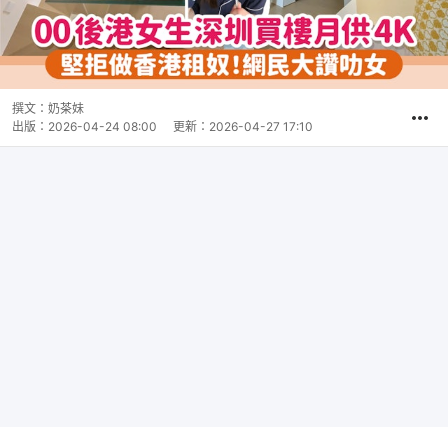
撰文：
奶茶妹
出版：
2026-04-24 08:00
更新：
2026-04-27 17:10