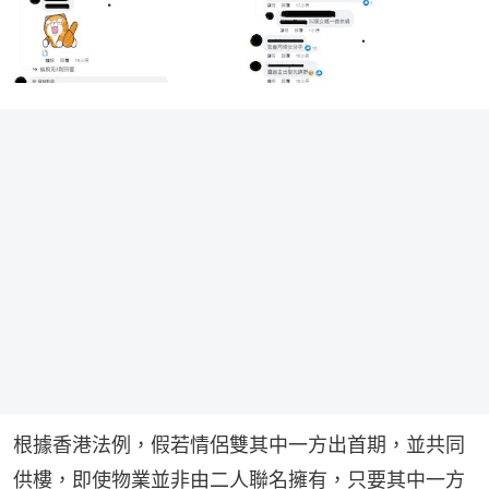
根據香港法例，假若情侶雙其中一方出首期，並共同
供樓，即使物業並非由二人聯名擁有，只要其中一方