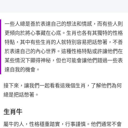
一些人總是善於表達自己的想法和情感，而有些人則
更傾向於將心事藏在心底。生肖也各有其獨特的性格
特點，其中有些生肖的人就特別容易把話憋著，不善
於表達自己的內心世界。這種性格特點或許讓他們在
某些情況下顯得神秘，但也可能會讓他們錯過一些表
達自我的機會。
接下來，讓我們一起看看這幾個生肖，了解他們為何
總是把話憋著。
生肖牛
屬牛的人，性格穩重踏實，行事謹慎。他們通常不會