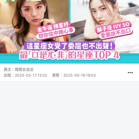
撰文：
鬧鬧女巫店
出版：
2023-05-17 12:02
更新：
2023-05-19 19:03