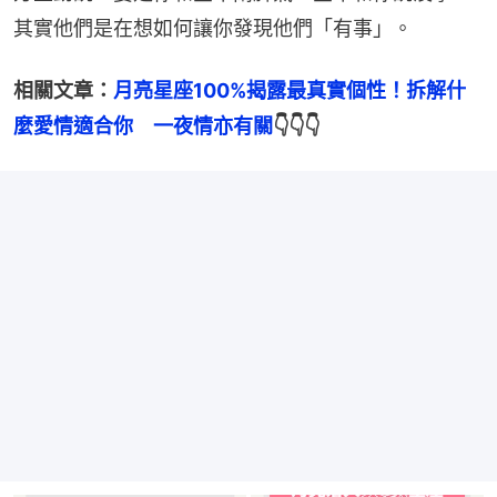
其實他們是在想如何讓你發現他們「有事」。
相關文章：
月亮星座100%揭露最真實個性！拆解什
麼愛情適合你　一夜情亦有關
👇👇👇