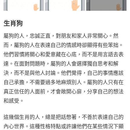
生肖狗
屬狗的人，忠誠正直，對朋友和家人非常關心。然
而，屬狗的人在表達自己的情感時卻顯得有些笨拙。
他們習慣將關心和愛意藏在心底，而不是用言語去表
達。在面對問題時，屬狗的人會選擇獨自思考和解
決，而不是與他人討論。他們覺得，自己的事情應該
自己承擔，不需要過多地麻煩別人。屬狗的人只有在
真正信任的人面前，才會敞開心扉，分享自己的想法
和感受。
這幾個生肖的人，總是把話憋著，不善於表達自己的
內心世界。這種性格特點或許讓他們在某些情況下顯