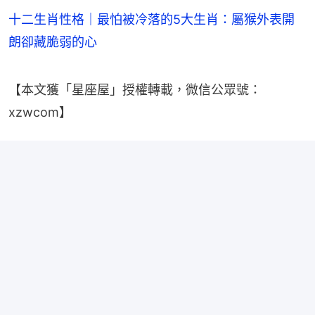
十二生肖性格｜最怕被冷落的5大生肖：屬猴外表開
朗卻藏脆弱的心
【本文獲「星座屋」授權轉載，微信公眾號：
xzwcom】