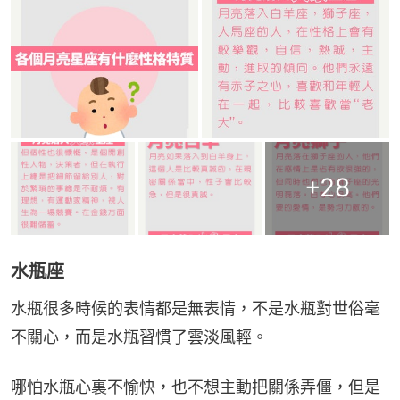
+
28
水瓶座
水瓶很多時候的表情都是無表情，不是水瓶對世俗毫
不關心，而是水瓶習慣了雲淡風輕。
哪怕水瓶心裏不愉快，也不想主動把關係弄僵，但是