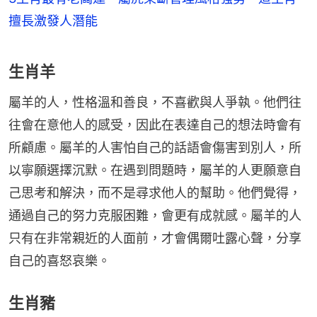
擅長激發人潛能
生肖羊
屬羊的人，性格溫和善良，不喜歡與人爭執。他們往
往會在意他人的感受，因此在表達自己的想法時會有
所顧慮。屬羊的人害怕自己的話語會傷害到別人，所
以寧願選擇沉默。在遇到問題時，屬羊的人更願意自
己思考和解決，而不是尋求他人的幫助。他們覺得，
通過自己的努力克服困難，會更有成就感。屬羊的人
只有在非常親近的人面前，才會偶爾吐露心聲，分享
自己的喜怒哀樂。
生肖豬