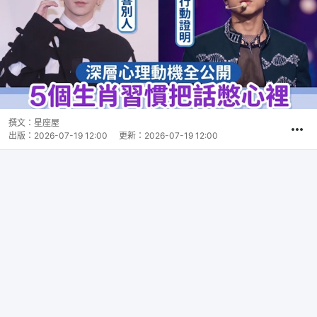
撰文：
星座屋
出版：
2026-07-19 12:00
更新：
2026-07-19 12:00