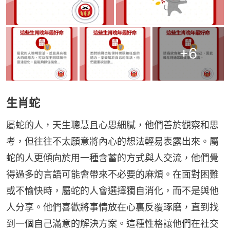
+
6
生肖蛇
屬蛇的人，天生聰慧且心思細膩，他們善於觀察和思
考，但往往不太願意將內心的想法輕易表露出來。屬
蛇的人更傾向於用一種含蓄的方式與人交流，他們覺
得過多的言語可能會帶來不必要的麻煩。在面對困難
或不愉快時，屬蛇的人會選擇獨自消化，而不是與他
人分享。他們喜歡將事情放在心裏反覆琢磨，直到找
到一個自己滿意的解決方案。這種性格讓他們在社交