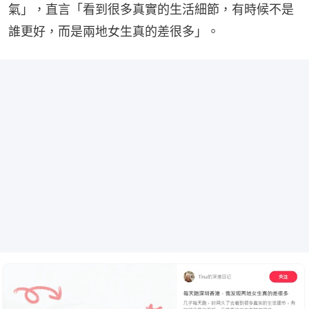
氣」，直言「看到很多真實的生活細節，有時候不是
誰更好，而是兩地女生真的差很多」。