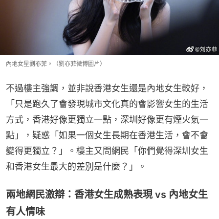
內地女星劉亦菲。（劉亦菲微博圖片）
不過樓主強調，並非說香港女生還是內地女生較好，
「只是跑久了會發現城市文化真的會影響女生的生活
方式，香港好像更獨立一點，深圳好像更有煙火氣一
點」，疑惑「如果一個女生長期在香港生活，會不會
變得更獨立？」。樓主又問網民「你們覺得深圳女生
和香港女生最大的差別是什麼？」。
兩地網民激辯：香港女生成熟表現 vs 內地女生
有人情味