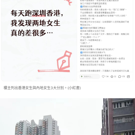
樓主列出香港女生與內地女生3大分別。(小紅書)