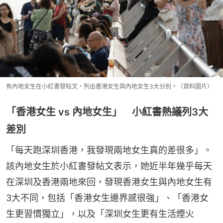
有內地女生在小紅書發帖文，列出香港女生與內地女生3大分別。（資料圖片）
「香港女生 vs 內地女生」 小紅書熱議列3大
差別
「每天跑深圳香港，我發現兩地女生真的差很多」。
該內地女生於小紅書發帖文表示，她近半年幾乎每天
在深圳及香港兩地來回，發現香港女生與內地女生有
3大不同，包括「香港女生邊界感很強」、「香港女
生更習慣獨立」，以及「深圳女生更有生活煙火