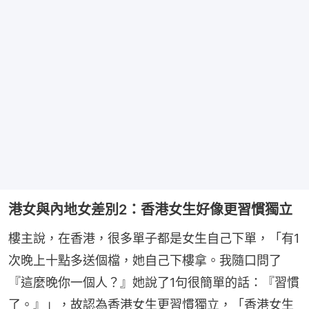
港女與內地女差別2：香港女生好像更習慣獨立
樓主說，在香港，很多單子都是女生自己下單，「有1
次晚上十點多送個檔，她自己下樓拿。我隨口問了
『這麼晚你一個人？』她說了1句很簡單的話：『習慣
了。』」，故認為香港女生更習慣獨立，「香港女生