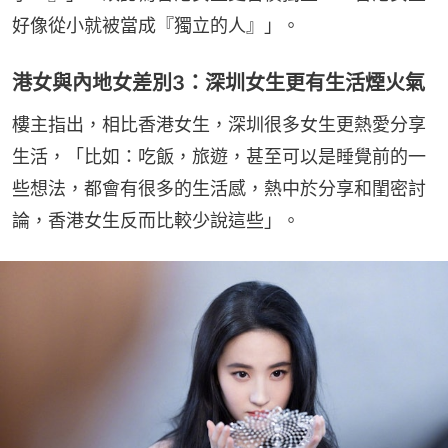
好像從小就被當成『獨立的人』」。
港女與內地女差別3：深圳女生更有生活煙火氣
樓主指出，相比香港女生，深圳很多女生更熱愛分享
生活，「比如：吃飯，旅遊，甚至可以是睡覺前的一
些想法，都會有很多的生活感，熱中於分享和閨密討
論，香港女生反而比較少說這些」。