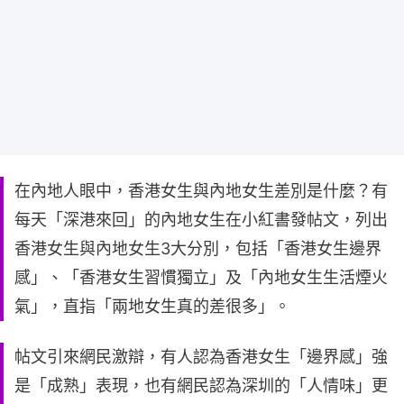
在內地人眼中，香港女生與內地女生差別是什麼？有
每天「深港來回」的內地女生在小紅書發帖文，列出
香港女生與內地女生3大分別，包括「香港女生邊界
感」、「香港女生習慣獨立」及「內地女生生活煙火
氣」，直指「兩地女生真的差很多」。
帖文引來網民激辯，有人認為香港女生「邊界感」強
是「成熟」表現，也有網民認為深圳的「人情味」更