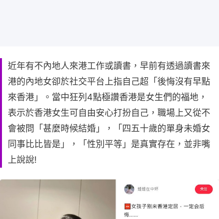
近年有不內地人來港工作或讀書，早前有透過讀書來
港的內地女卻於社交平台上指自己超「後悔沒有早點
來香港」。當中狂列4點極讚香港是女生們的福地，
表示於香港女生可自由安心打扮自己，職場上又從不
會被問「甚麼時候結婚」，「四五十歲的單身未婚女
同事比比皆是」，「性別平等」是真實存在，並非嘴
上說說!