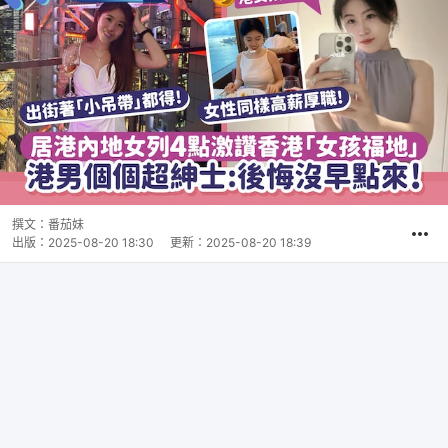
撰文：
番茄妹
出版：
2025-08-20 18:30
更新：
2025-08-20 18:39