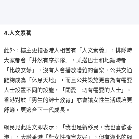
4.人文素養
此外，樓主更指香港人相當有「人文素養」，排隊時
大家都會「井然有序排隊」，乘搭巴士和地鐵時都
「比較安靜」，沒有人會播放嘈雜的音樂，公共交通
能夠成為「休息天地」，而且公共設施更會為有需要
人士設置不同的設施，「關愛一切有需要的人士」。
香港對於「男生的紳士教育」亦會讓女性生活環境更
舒適，更適合下一代成長。
網民見此貼文即表示，「我也是新移民，我也喜歡香
港」，大讚香港「對女性確實友好」，但有湖北的網