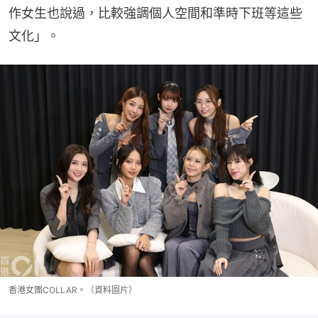
作女生也說過，比較強調個人空間和準時下班等這些
文化」。
香港女團COLLAR。（資料圖片）