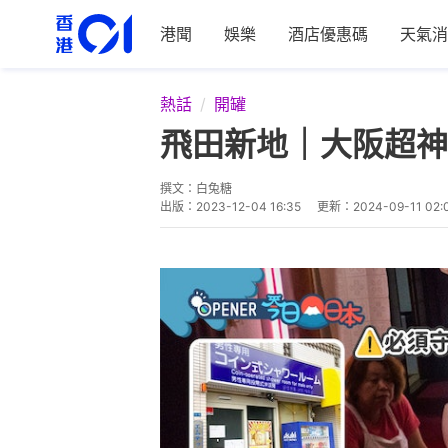
港聞
娛樂
酒店優惠碼
天氣消
熱話
開罐
飛田新地｜大阪超神
撰文：
白兔糖
出版：
2023-12-04 16:35
更新：
2024-09-11 02: