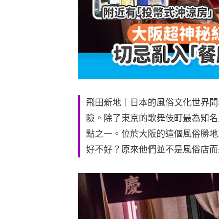
飛田新地｜日本的風俗文化世界聞
險。除了東京的歌舞伎町最為知名
點之一。位於大阪的這個風俗勝地
好不好？原來他們並不是風俗店而