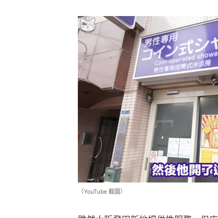
（YouTube 截圖）