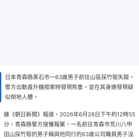
日本青森縣黑石市一63歲男子前往山區採竹筍失蹤。
警方出動直升機搜索時發現熊隻，並在其身邊發現疑
似倒地人體。
據《朝日新聞》報道，2026年6月28日下午約12時55
分，青森縣警方接獲報案，一名前往青森市荒川八甲
田山採竹筍的男子稱與他同行的63歲公司職員男子沒