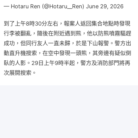
— Hotaru Ren (@Hotaru__Ren)
June 29, 2026
到了上午8時30分左右，報案人返回集合地點時發現
行李被翻亂，隨後在附近遇到熊，他以防熊噴霧驅趕
成功，但同行友人一直未歸，於是下山報警。警方出
動直升機搜索，在空中發現一頭熊，其旁邊有疑似倒
臥的人影。29日上午9時半起，警方及消防部門將再
次展開搜索。