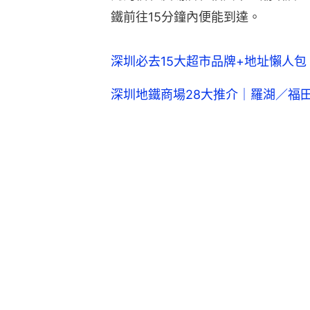
鐵前往15分鐘內便能到達。
深圳必去15大超市品牌+地址懶人包 
深圳地鐵商場28大推介｜羅湖／福