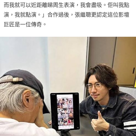
而我就可以近距離睇周生表演，我會盡吸。佢叫我點
演，我就點演。」合作過後，張繼聰更認定這位影壇
巨匠是一位傳奇。