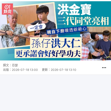
撰文：
亞瑟
出版：
2026-07-18 13:00
更新：
2026-07-18 13:10