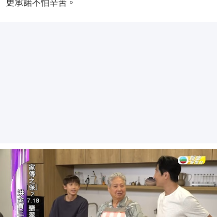
更承諾不怕辛苦。