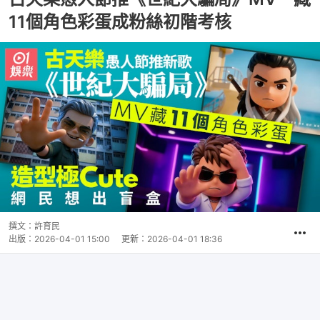
11個角色彩蛋成粉絲初階考核
撰文：
許育民
出版：
2026-04-01 15:00
更新：
2026-04-01 18:36