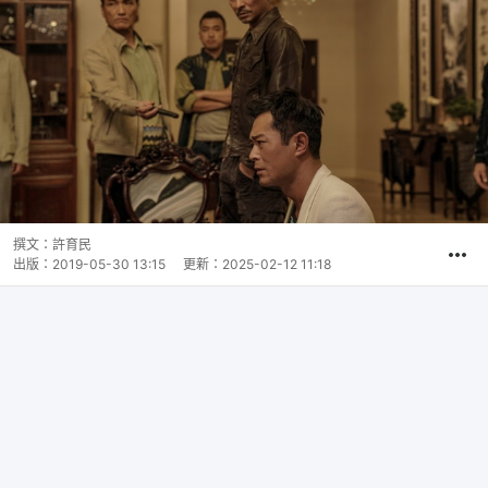
撰文：
許育民
出版：
2019-05-30 13:15
更新：
2025-02-12 11:18