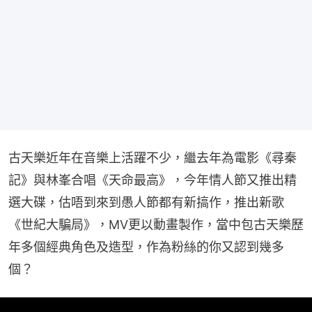
古天樂近年在音樂上活躍不少，繼去年為電影《尋秦
記》與林峯合唱《天命最高》，今年情人節又推出精
選大碟，估唔到來到愚人節都有新搞作，推出新歌
《世紀大騙局》，MV更以動畫製作，當中包古天樂歷
年多個經典角色及造型，作為粉絲的你又認到幾多
個？