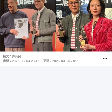
撰文：
許育民
出版：
2026-03-04 23:45
更新：
2026-03-25 21:56