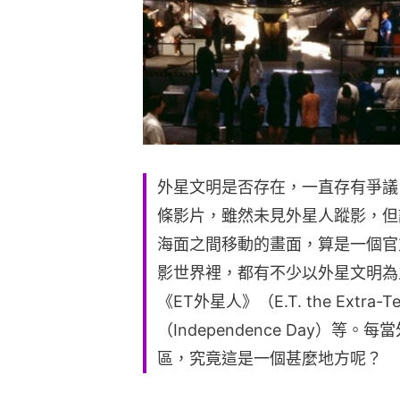
外星文明是否存在，一直存有爭議
條影片，雖然未見外星人蹤影，但
海面之間移動的畫面，算是一個官
影世界裡，都有不少以外星文明為
《ET外星人》（E.T. the Extra-
（Independence Day）
區，究竟這是一個甚麼地方呢？