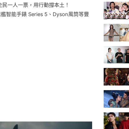
》全民一人一票，用行動撐本土！
艦智能手錶 Series 5、Dyson風筒等豐