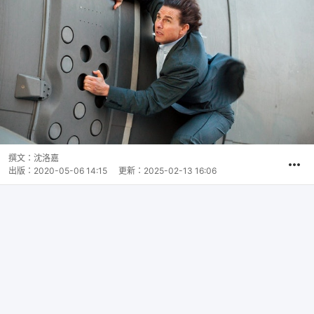
撰文：
沈洛嘉
出版：
2020-05-06 14:15
更新：
2025-02-13 16:06