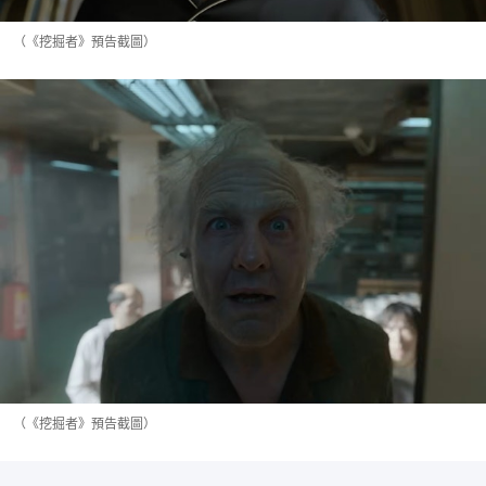
（《挖掘者》預告截圖）
（《挖掘者》預告截圖）