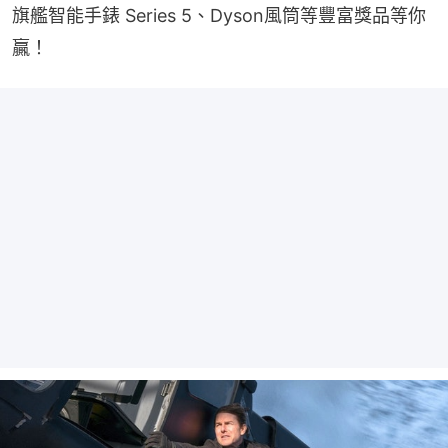
旗艦智能手錶 Series 5、Dyson風筒等豐富獎品等你
贏！