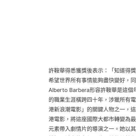
許鞍華得悉獲獎後表示：「知道得獎
希望世界所有事情能夠盡快變好，同
Alberto Barbera形容許鞍
的職業生涯橫跨四十年，涉獵所有電
港新浪潮電影」的關鍵人物之一，這
港電影，將這座國際大都市轉變為最
元素帶入劇情片的導演之一。她以其