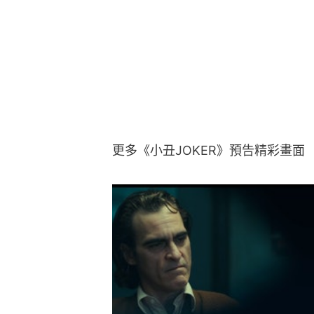
更多《小丑JOKER》預告精彩畫面