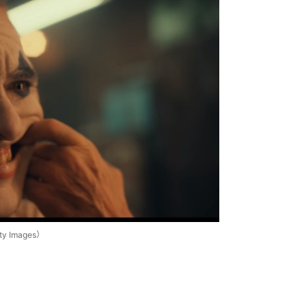
Images）