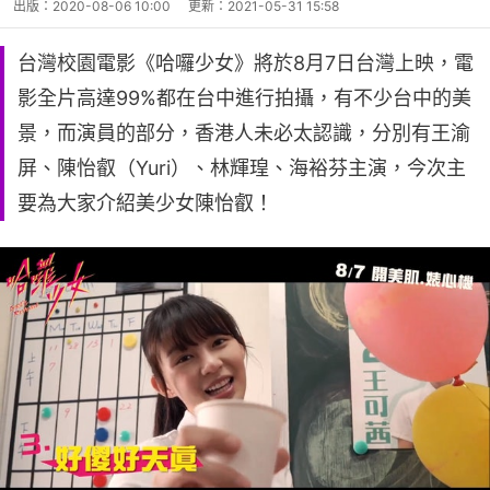
出版：
2020-08-06 10:00
更新：
2021-05-31 15:58
台灣校園電影《哈囉少女》將於8月7日台灣上映，電
影全片高達99%都在台中進行拍攝，有不少台中的美
景，而演員的部分，香港人未必太認識，分別有王渝
屏、陳怡叡（Yuri）、林輝瑝、海裕芬主演，今次主
要為大家介紹美少女陳怡叡！