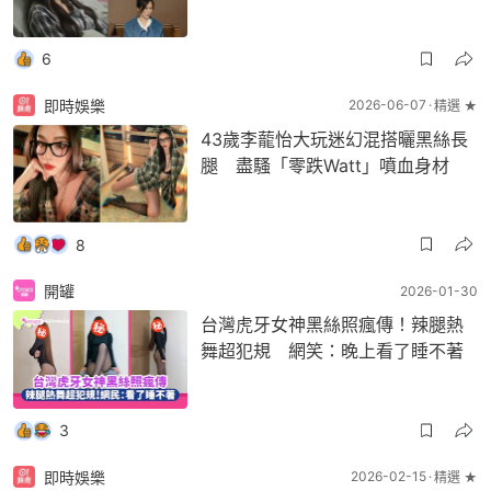
6
即時娛樂
2026-06-07
精選 ★
43歲李蘢怡大玩迷幻混搭曬黑絲長
腿 盡騷「零跌Watt」噴血身材
8
開罐
2026-01-30
台灣虎牙女神黑絲照瘋傳！辣腿熱
舞超犯規 網笑：晚上看了睡不著
3
即時娛樂
2026-02-15
精選 ★