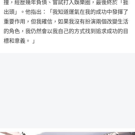
撞，經歷幾年負債、嘗試打入娛樂圈，最後終於「捱
出頭」。他指出：「我知道運氣在我的成功中發揮了
重要作用，但我確信，如果我沒有扮演兩個改變生活
的角色，我仍然會以我自己的方式找到追求成功的目
標和意義。 」