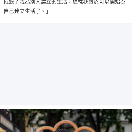
摧毀了我為別人建立的生活，這樣我終於可以開始為
自己建立生活了。」