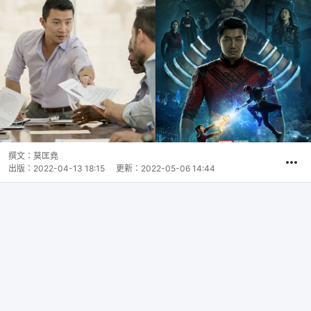
撰文：
莫匡堯
出版：
2022-04-13 18:15
更新：
2022-05-06 14:44