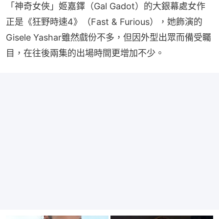
「神奇女俠」姬嘉鐸（Gal Gadot）的大銀幕處女作
正是《狂野時速4》（Fast & Furious），她飾演的
Gisele Yashar雖然戲份不多，但因外型出眾而備受矚
目，在往後兩集的出場時間更增加不少。