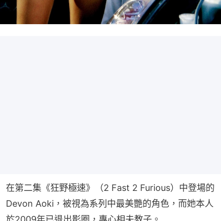
在第二集《狂野極速》（2 Fast 2 Furious）中登場的
Devon Aoki，被視為系列中最美艷的角色，而她本人
於2009年已退出影圈，專心相夫教子。