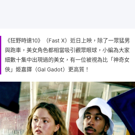
《狂野時速10》（Fast X）近日上映，除了一眾猛男
與跑車，美女角色都相當吸引觀眾眼球，小編為大家
細數十集中出現過的美女，有一位被視為比「神奇女
俠」姬嘉鐸（Gal Gadot）更高質！