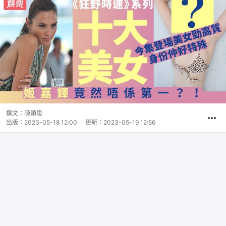
撰文：
陳穎思
出版：
2023-05-18 12:00
更新：
2023-05-19 12:56