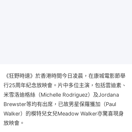
《狂野時速》於香港時間今日凌晨，在康城電影節舉
行25周年紀念放映會。片中多位主演，包括雲迪素、
米雪洛迪格絲（Michelle Rodriguez）及Jordana 
Brewster等均有出席，已故男星保羅獲加（Paul 
Walker）的模特兒女兒Meadow Walker亦驚喜現身
放映會。