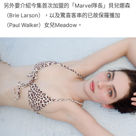
另外要介紹今集首次加盟的「Marvel隊長」貝兒娜森
（Brie Larson），以及驚喜客串的已故保羅獲加
（Paul Walker）女兒Meadow。