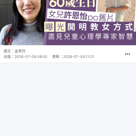
撰文：
金秀玲
出版：
2026-07-09 08:00
更新：
2026-07-09 11:21