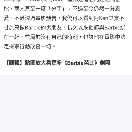
檔，兩人甚至一度「分手」，不過至今仍然十分恩
愛。不過透過電影預告，我們可以看到阿Ken其實不
甘於只做Barbie的男朋友，長久以來他都與Barbie綁
在一起，並屬於沒有自己的時刻，也讓他在電影中決
定採取行動改變一切。
【圖輯】點圖放大看更多《Barbie芭比》劇照