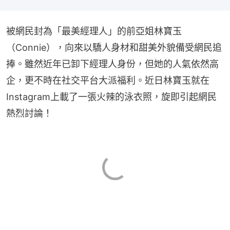
被網民封為「最美經理人」的前亞姐林寶玉
（Connie），向來以驕人身材和甜美外貌備受網民追
捧。雖然近年已卸下經理人身份，但她的人氣依然高
企，更不時在社交平台大派福利。近日林寶玉就在
Instagram上載了一張火辣的泳衣照，旋即引起網民
熱烈討論！