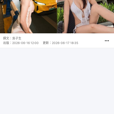
撰文：
吳子生
出版：
2026-06-16 12:00
更新：
2026-06-17 18:35