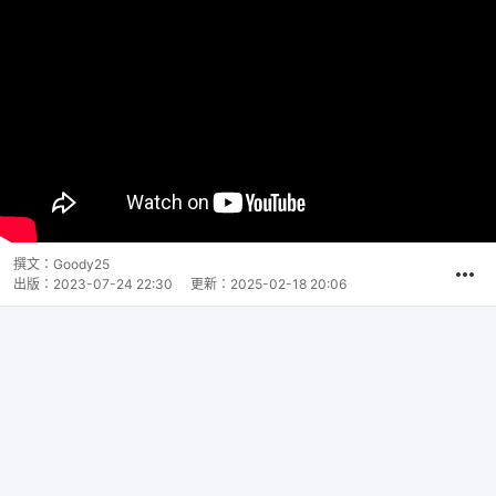
撰文：
Goody25
出版：
2023-07-24 22:30
更新：
2025-02-18 20:06