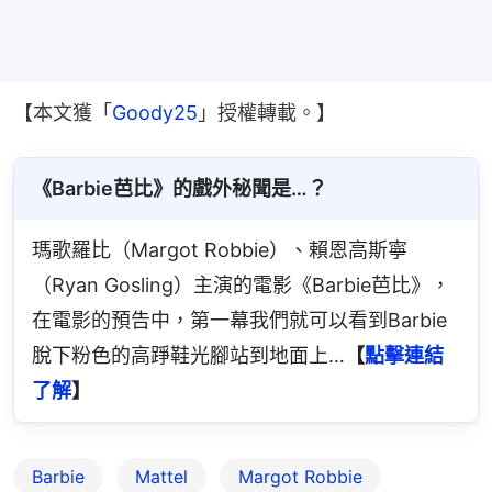
【本文獲「
Goody25
」授權轉載。】
《Barbie芭比》的戲外秘聞是…？
瑪歌羅比（Margot Robbie）、賴恩高斯寧
（Ryan Gosling）主演的電影《Barbie芭比》，
在電影的預告中，第一幕我們就可以看到Barbie
脫下粉色的高踭鞋光腳站到地面上…
【
點擊連結
了解
】
Barbie
Mattel
Margot Robbie