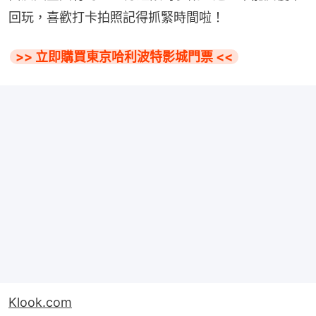
回玩，喜歡打卡拍照記得抓緊時間啦！
>> 立即購買東京哈利波特影城門票 <<
Klook.com