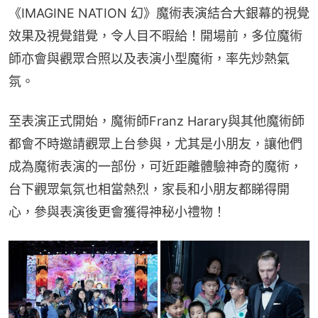
《IMAGINE NATION 幻》魔術表演結合大銀幕的視覺
效果及視覺錯覺，令人目不暇給！開場前，多位魔術
師亦會與觀眾合照以及表演小型魔術，率先炒熱氣
氛。
至表演正式開始，魔術師Franz Harary與其他魔術師
都會不時邀請觀眾上台參與，尤其是小朋友，讓他們
成為魔術表演的一部份，可近距離體驗神奇的魔術，
台下觀眾氣氛也相當熱烈，家長和小朋友都睇得開
心，參與表演後更會獲得神秘小禮物！