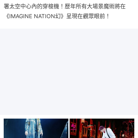
署太空中心內的穿梭機！歷年所有大場景魔術將在
《IMAGINE NATION幻》呈現在觀眾眼前！