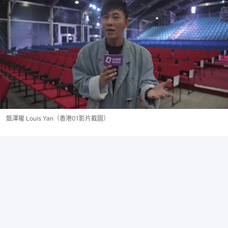
甄澤權 Louis Yan（香港01影片截圖）