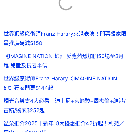
世界頂級魔術師Franz Harary來港表演！門票獨家限
量推廣碼減$150
《IMAGINE NATION 幻》 反應熱烈加開50場至3月
尾 兒童及長者半價
世界級魔術師Franz Harary《IMAGINE NATION
幻》獨家門票$144起
燭光音樂會4大必看｜迪士尼+宮崎駿+周杰倫+維港/
古蹟/獨家$252起
盆菜推介2025｜新年18大優惠推介42折起！利苑／