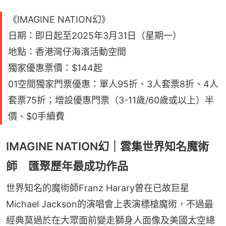
《IMAGINE NATION幻》
日期：即日起至2025年3月31日（星期一）
地點：香港灣仔海濱活動空間
獨家優惠票價：$144起
01空間獨家門票優惠：單人95折、3人套票8折、4人
套票75折；增設優惠門票（3-11歲/60歲或以上）半
價、$0手續費
IMAGINE NATION幻｜雲集世界知名魔術
師 匯聚歷年最成功作品
世界知名的魔術師Franz Harary曾在已故巨星
Michael Jackson的演唱會上表演標槍魔術，不過最
經典莫過於在大眾面前變走獅身人面像及美國太空總