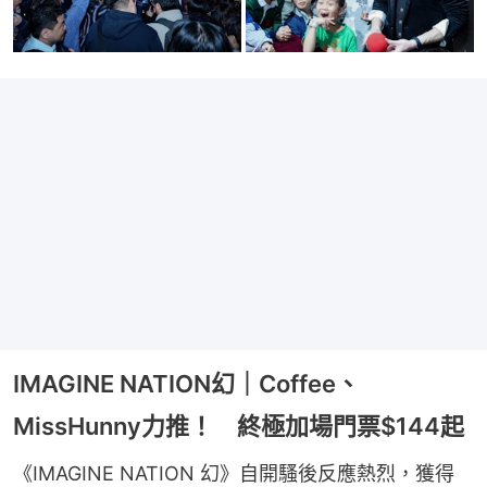
IMAGINE NATION幻｜Coffee、
MissHunny力推！ 終極加場門票$144起
《IMAGINE NATION 幻》自開騷後反應熱烈，獲得