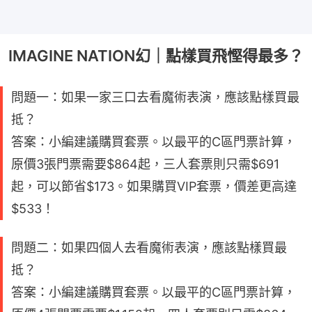
IMAGINE NATION幻｜點樣買飛慳得最多？
問題一：如果一家三口去看魔術表演，應該點樣買最
抵？
答案：小編建議購買套票。以最平的C區門票計算，
原價3張門票需要$864起，三人套票則只需$691
起，可以節省$173。如果購買VIP套票，價差更高達
$533！
問題二：如果四個人去看魔術表演，應該點樣買最
抵？
答案：小編建議購買套票。以最平的C區門票計算，