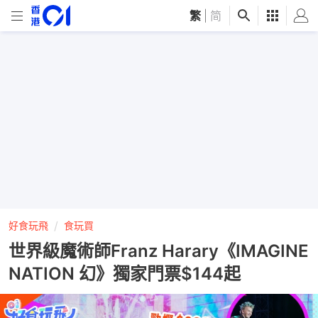
繁
|
简
好食玩飛
食玩買
世界級魔術師Franz Harary《IMAGINE
NATION 幻》獨家門票$144起