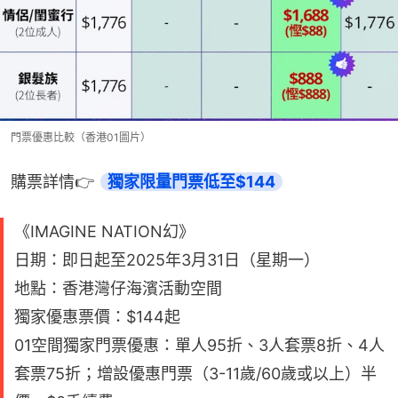
門票優惠比較（香港01圖片）
購票詳情👉 
獨家限量門票低至$144
《IMAGINE NATION幻》
日期：即日起至2025年3月31日（星期一）
地點：香港灣仔海濱活動空間
獨家優惠票價：$144起
01空間獨家門票優惠：單人95折、3人套票8折、4人
套票75折；增設優惠門票（3-11歲/60歲或以上）半