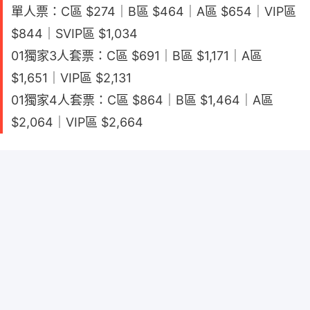
單人票：C區 $274｜B區 $464｜A區 $654｜VIP區
$844｜SVIP區 $1,034
01獨家3人套票：C區 $691｜B區 $1,171｜A區
$1,651｜VIP區 $2,131
01獨家4人套票：C區 $864｜B區 $1,464｜A區
$2,064｜VIP區 $2,664