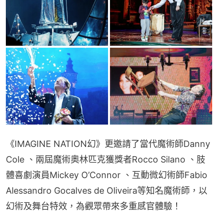
《IMAGINE NATION幻》更邀請了當代魔術師Danny 
Cole 、兩屆魔術奧林匹克獲獎者Rocco Silano 、肢
體喜劇演員Mickey O’Connor 、互動微幻術師Fabio 
Alessandro Gocalves de Oliveira等知名魔術師，以
幻術及舞台特效，為觀眾帶來多重感官體驗！