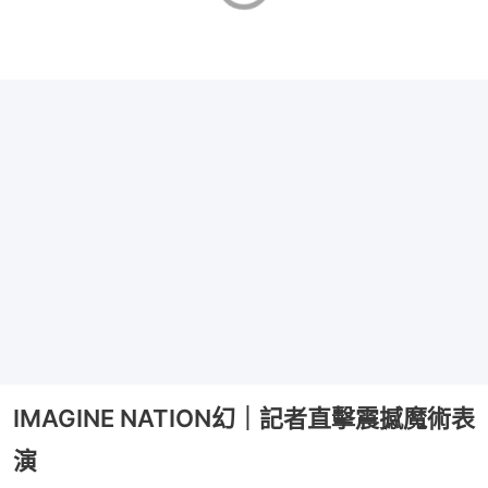
IMAGINE NATION幻｜記者直擊震撼魔術表
演