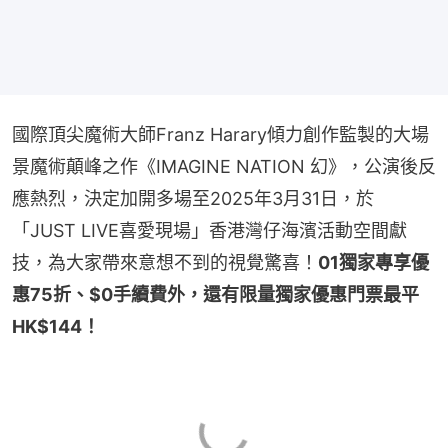
國際頂尖魔術大師Franz Harary傾力創作監製的大場
景魔術顛峰之作《IMAGINE NATION 幻》，公演後反
應熱烈，決定加開多場至2025年3月31日，於
「JUST LIVE喜愛現場」香港灣仔海濱活動空間獻
技，為大家帶來意想不到的視覺驚喜！
01獨家專享優
惠75折、$0手續費外，還有限量獨家優惠門票最平
HK$144！