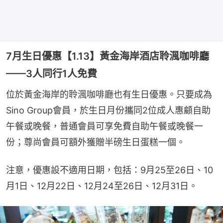
7月生日優惠【1.13】黃金海岸酒店聆渢咖啡廳
——3人同行1人免費
位於黃金海岸的聆渢咖啡廳也有生日優惠。只要成為
Sino Group會員，於生日月份攜同2位成人惠顧自助
午餐或晚餐，普通會員可享免費自助午餐或晚餐一
份；尊尚會員可額外獲贈半磅生日蛋糕一個。
注意，優惠設不適用日期，包括：9月25至26日、10
月1日、12月22日、12月24至26日、12月31日。