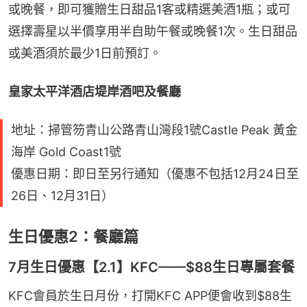
或晚餐，即可獲贈生日甜品1客或精選美酒1瓶；或可
選擇壽星以半價享用半自助午餐或晚餐1次。生日甜品
或美酒須於最少1日前預訂。
皇家太平洋酒店堤岸酒吧及餐廳
地址：掃管笏青山公路青山灣段1號Castle Peak 黃金
海岸 Gold Coast1號
優惠日期：即日至另行通知（優惠不包括12月24日至
26日、12月31日）
生日優惠2：餐廳篇
7月生日優惠【2.1】KFC——$88生日專屬套餐
KFC會員於生日月份，打開KFC APP便會收到$88生