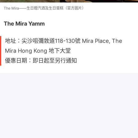
The Mira——生日贈汽酒及生日蛋糕（官方圖片）
The Mira Yamm
地址：尖沙咀彌敦道118-130號 Mira Place, The
Mira Hong Kong 地下大堂
優惠日期：即日起至另行通知