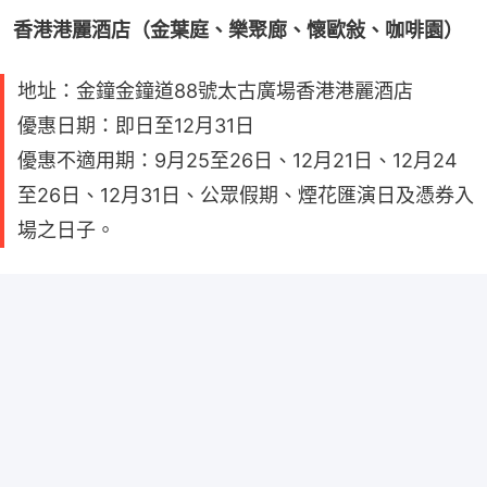
香港港麗酒店（金葉庭、樂聚廊、懷歐敍、咖啡園）
地址：金鐘金鐘道88號太古廣場香港港麗酒店
優惠日期：即日至12月31日
優惠不適用期：9月25至26日、12月21日、12月24
至26日、12月31日、公眾假期、煙花匯演日及憑券入
場之日子。