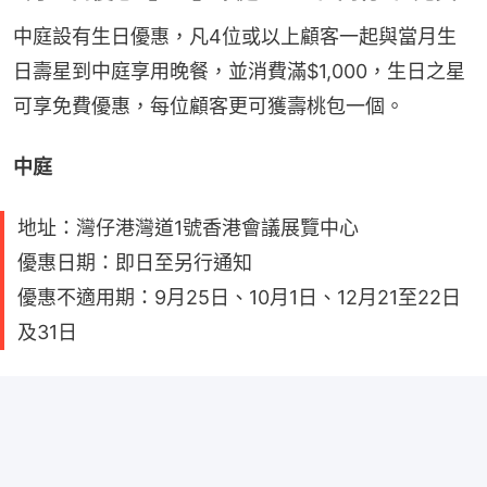
中庭設有生日優惠，凡4位或以上顧客一起與當月生
日壽星到中庭享用晚餐，並消費滿$1,000，生日之星
可享免費優惠，每位顧客更可獲壽桃包一個。
中庭
地址：灣仔港灣道1號香港會議展覽中心
優惠日期：即日至另行通知
優惠不適用期：9月25日、10月1日、12月21至22日
及31日