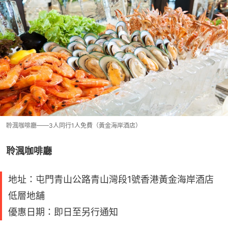
聆渢咖啡廳——3人同行1人免費（黃金海岸酒店）
聆渢咖啡廳
地址：屯門青山公路青山灣段1號香港黃金海岸酒店
低層地舖
優惠日期：即日至另行通知