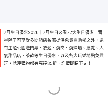
7月生日優惠2026｜7月生日必看72大生日優惠！壽
星除了可享受多間酒店餐廳提供免費自助餐之外，還
有主題公園送門票、放題、燒肉、燒烤場、展覽、人
氣甜品店、茶飲等生日優惠，以及各大玩樂地點免費
玩，就連購物都有高達85折，詳情即睇下文！