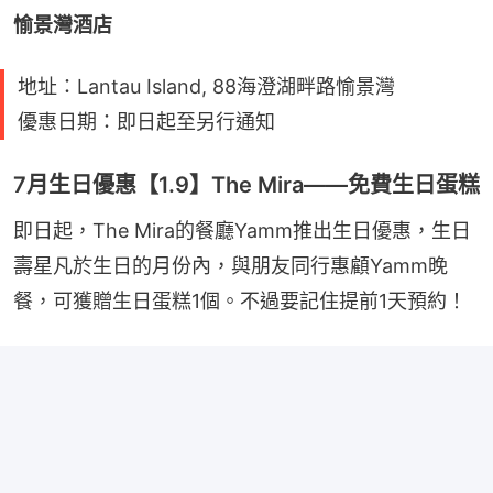
愉景灣酒店
地址：Lantau Island, 88海澄湖畔路愉景灣
優惠日期：即日起至另行通知
7月生日優惠【1.9】The Mira——免費生日蛋糕
即日起，The Mira的餐廳Yamm推出生日優惠，生日
壽星凡於生日的月份內，與朋友同行惠顧Yamm晚
餐，可獲贈生日蛋糕1個。不過要記住提前1天預約！