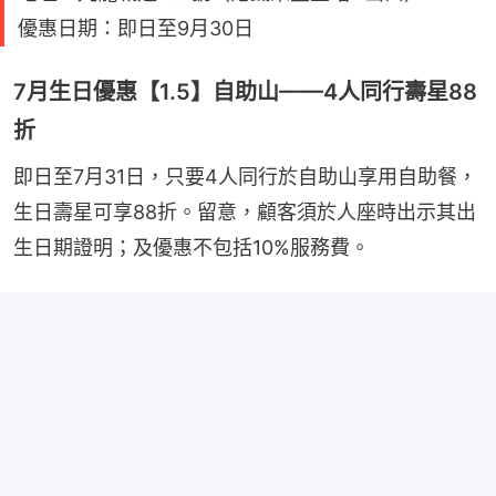
優惠日期：即日至9月30日
7月生日優惠【1.5】自助山——4人同行壽星88
折
即日至7月31日，只要4人同行於自助山享用自助餐，
生日壽星可享88折。留意，顧客須於人座時出示其出
生日期證明；及優惠不包括10%服務費。