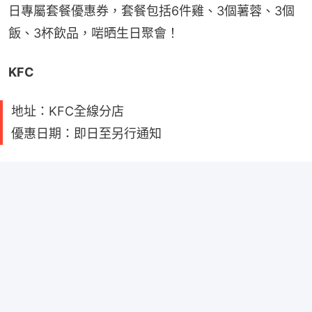
日專屬套餐優惠券，套餐包括6件雞、3個薯蓉、3個
飯、3杯飲品，啱晒生日聚會！
KFC
地址：KFC全線分店
優惠日期：即日至另行通知