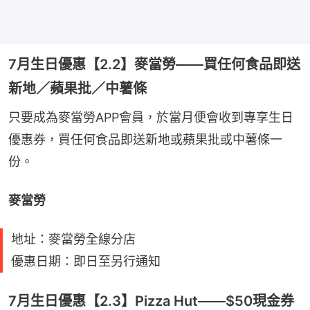
7月生日優惠【2.2】麥當勞——買任何食品即送
新地／蘋果批／中薯條
只要成為麥當勞APP會員，於當月便會收到專享生日
優惠券，買任何食品即送新地或蘋果批或中薯條一
份。
麥當勞
地址：麥當勞全線分店
優惠日期：即日至另行通知
7月生日優惠【2.3】Pizza Hut——$50現金券