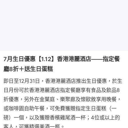
7月生日優惠【1.12】香港港麗酒店——指定餐
廳8折＋送生日蛋糕
即日至12月31日，香港港麗酒店推出生日優惠，於生
日月份可於香港港麗酒店指定餐廳享有食品及飲品8
折優惠，另外在金葉庭、樂聚廊及懷歐敘享用晚餐，
或咖啡園自助午餐，可免費獲贈指定生日蛋糕（一
磅）一個，以及獲贈香檳雞尾酒一杯；4位或以上的
客人，可獲精選美酒一瓶。