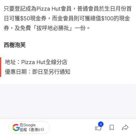
只要登記成為Pizza Hut會員，普通會員於生日月份首
日可獲$50現金券，而金會員則可獲總值$100的現金
券，及免費「拔呼地必勝批」一份。
西樹泡芙
地址：Pizza Hut全線分店
優惠日期：即日至另行通知
4
在Google
追蹤《香港01》