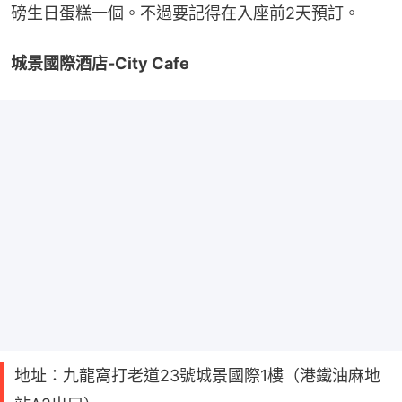
磅生日蛋糕一個。不過要記得在入座前2天預訂。
城景國際酒店-City Cafe
地址：九龍窩打老道23號城景國際1樓（港鐵油麻地