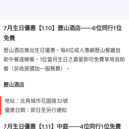
7月生日優惠【1.10】歷山酒店——6位同行1位
免費
歷山酒店推出生日優惠，每6位成人惠顧歷山餐廳自
助午餐或晚餐，1位當月生日之壽星即可免費享用自助
餐（另收原價加一服務費）。
歷山酒店
地址：北角城市花園道32號
優惠日期：即日至另行通知
7月生日優惠【1.11】中庭——4位同行1位免費