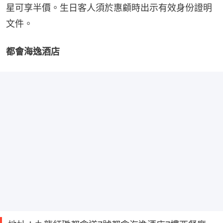
星可享半價。生日客人須於惠顧時出示有效身份證明
文件。
都會海逸酒店