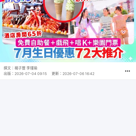
撰文：
楊子豐 李瑾瑜
出版：
2026-07-04 09:15
更新：
2026-07-06 16:42