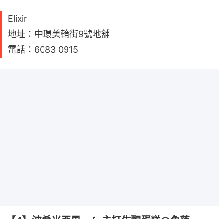
Elixir
地址：中環美輪街9號地舖
電話：6083 0915