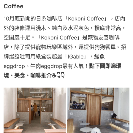
Coffee
10月底新開的日系咖啡店「Kokoni Coffee」，店內
外的裝修運用淺木、純白及水泥灰色，樓底非常高，
空間感十足。「Kokoni Coffee」是寵物友善咖啡
店，除了提供寵物玩樂區域外，還提供狗狗餐單。招
牌爆餡吐司用紙盒裝起最「IGable」，鰻魚
eggdrop、牛肉eggdrop最有人氣！
點下圖即睇環
境、美食、咖啡推介☕👇👇