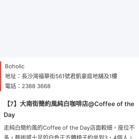
Boholic
地址：長沙灣福華街561號君凱豪庭地舖及1樓
電話：2388 3668
【7】大南街簡約風純白咖啡店@Coffee of the
Day
走純白簡約風的Coffee of the Day店面較細，座位不
多，藝術感十足的白色正方體椅子約坐到3、4個人，