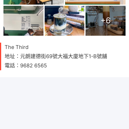
+
6
The Third
地址：元朗建德街69號大福大廈地下1-B號舖
電話：9682 6565