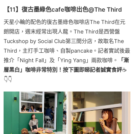
【11】復古墨綠色cafe咖啡出色@The Third
天星小輪的配色的復古墨綠色咖啡店The Third在元
朗開店，週末經常出現人龍。The Third是西營盤
Tuckshop by Social Club第三間分店，故取名The 
Third，主打手工咖啡、自製pancake。記者實試後最
推介「Night Fall」及「Ying Yang」兩款咖啡。
「漸
層黑白」咖啡非常特別！按下圖即睇記者誠實食評
☕
👇👇