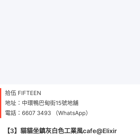
拾伍 FIFTEEN
地址：中環鴨巴甸街15號地舖
電話：6607 3493 （WhatsApp）
【3】貓貓坐鎮灰白色工業風cafe@Elixir