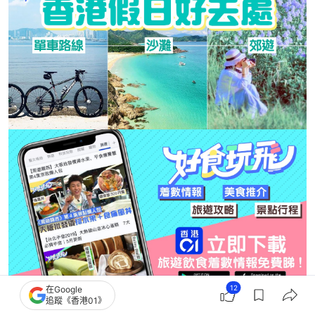
12
在Google
追蹤《香港01》