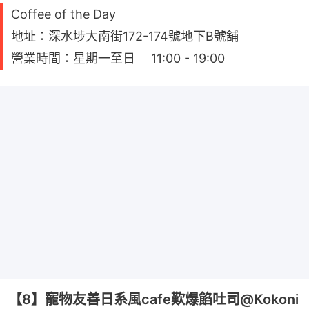
Coffee of the Day
地址：深水埗大南街172-174號地下B號舖
營業時間：星期一至日 11:00 - 19:00
【8】寵物友善日系風cafe歎爆餡吐司@Kokoni