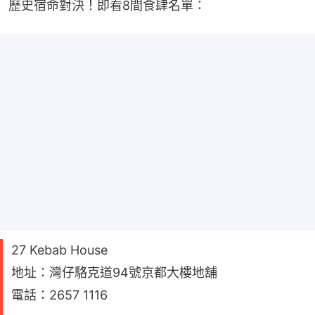
歷史宿命對決！即看8間食肆名單：
27 Kebab House
地址：灣仔駱克道94號京都大樓地舖
電話：2657 1116