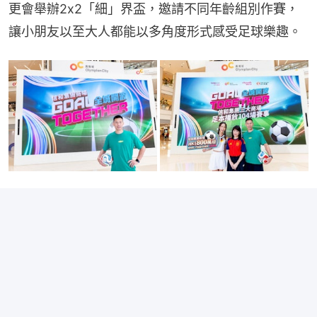
更會舉辦2x2「細」界盃，邀請不同年齡組別作賽，
讓小朋友以至大人都能以多角度形式感受足球樂趣。