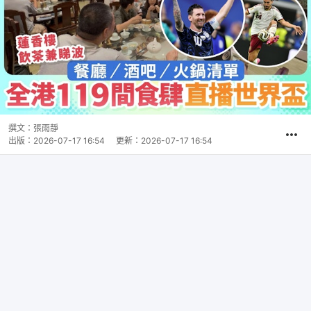
撰文：
張雨靜
出版：
2026-07-17 16:54
更新：
2026-07-17 16:54