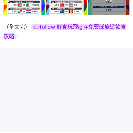
（全文完）
👉follow 好食玩飛ig ✈️免費睇旅遊飲食
攻略