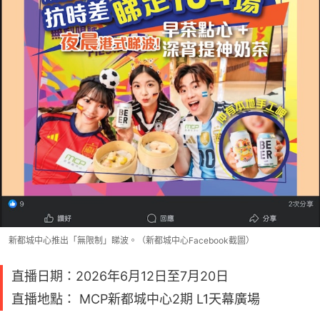
新都城中心推出「無限制」睇波。（新都城中心Facebook截圖）
直播日期：2026年6月12日至7月20日
直播地點： MCP新都城中心2期 L1天幕廣場