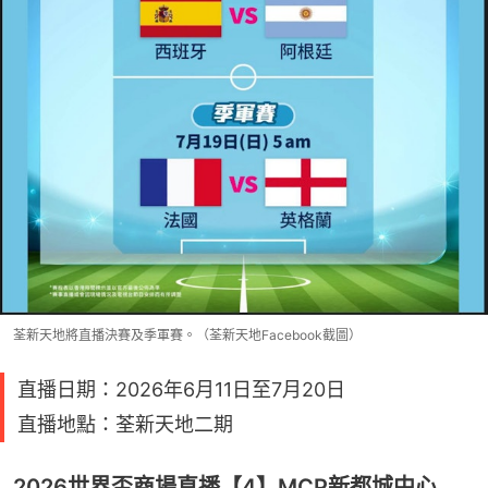
荃新天地將直播決賽及季軍賽。（荃新天地Facebook截圖）
直播日期：2026年6月11日至7月20日
直播地點：荃新天地二期
2026世界盃商場直播【4】MCP新都城中心