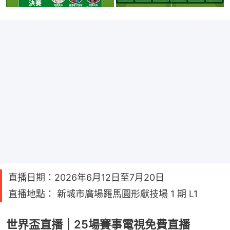
直播日期：2026年6月12日至7月20日
直播地點： 新城市廣場羅馬圓形獻技場 1 期 L1
世界盃直播｜25場賽事電視免費直播