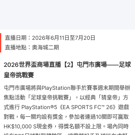
直播日期：2026年6月11日至7月20日
直播地點：奧海城二期
2026世界盃商場直播【2】屯門市廣場——足球
皇帝挑戰賽
屯門市廣場將與PlayStation聯手於賽事週末期間舉辦
焦點活動「足球皇帝挑戰賽」，以經典「猜皇帝」方
式進行 PlayStation®5《EA SPORTS FC™ 26》遊戲
對戰，每一關均設有獎金，參加者連過10關即可贏取
HK$10,000 S現金券，得獎名額不設上限。場內同時