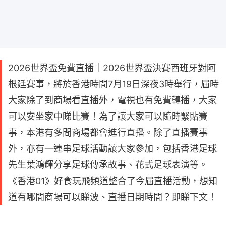
2026世界盃免費直播｜2026世界盃決賽西班牙對阿
根廷賽事，將於香港時間7月19日深夜3時舉行，屆時
大家除了到商場看直播外，電視也有免費轉播，大家
可以安坐家中睇比賽！為了讓大家可以隨時緊貼賽
事，本港有多間商場都會進行直播。除了直播賽事
外，亦有一連串足球活動讓大家參加，包括香港足球
先生葉鴻輝分享足球傳承故事、花式足球表演等。
《香港01》好食玩飛頻道整合了今屆直播活動，想知
道有哪間商場可以睇波、直播日期時間？即睇下文！