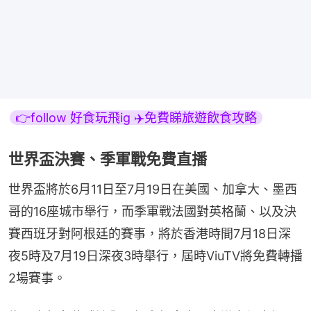
👉follow 好食玩飛ig ✈️免費睇旅遊飲食攻略
世界盃決賽、季軍戰免費直播
世界盃將於6月11日至7月19日在美國、加拿大、墨西
哥的16座城市舉行，而季軍戰法國對英格蘭、以及決
賽西班牙對阿根廷的賽事，將於香港時間7月18日深
夜5時及7月19日深夜3時舉行，屆時ViuTV將免費轉播
2場賽事。