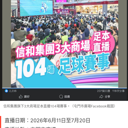
信和集團旗下3大商場足本直播104場賽事。（屯門市廣場Facebook截圖）
直播日期：2026年6月11日至7月20日