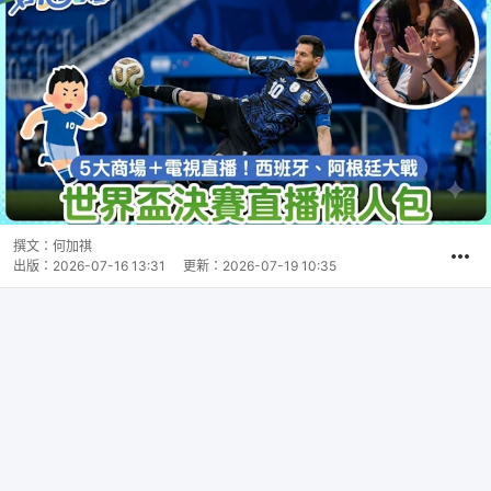
撰文：
何加祺
出版：
2026-07-16 13:31
更新：
2026-07-19 10:35