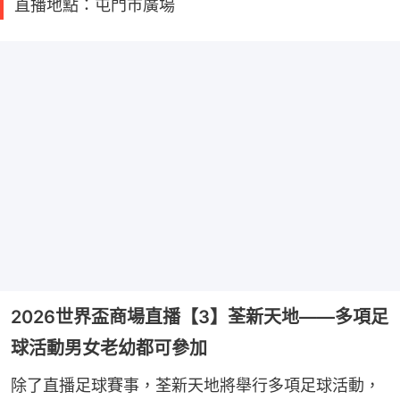
直播地點：屯門市廣場
2026世界盃商場直播【3】荃新天地——多項足
球活動男女老幼都可參加
除了直播足球賽事，荃新天地將舉行多項足球活動，