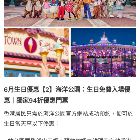
6月生日優惠【2】海洋公園：生日免費入場優
惠｜獨家94折優惠門票
香港居民只需於海洋公園官方網站成功預約，便可於
生日當天享以下優惠：