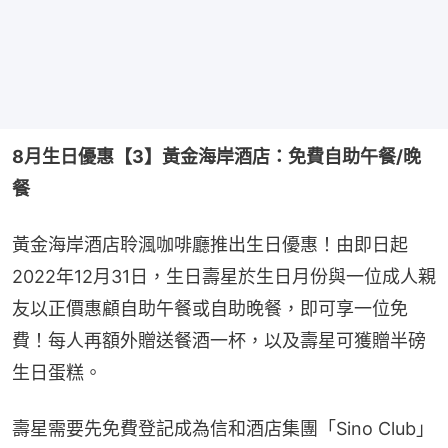
8月生日優惠【3】黃金海岸酒店：免費自助午餐/晚
餐
黃金海岸酒店聆渢咖啡廳推出生日優惠！由即日起
2022年12月31日，生日壽星於生日月份與一位成人親
友以正價惠顧自助午餐或自助晚餐，即可享一位免
費！每人再額外贈送餐酒一杯，以及壽星可獲贈半磅
生日蛋糕。
壽星需要先免費登記成為信和酒店集團「Sino Club」