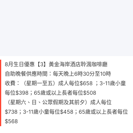
8月生日優惠【3】黃金海岸酒店聆渢咖啡廳
自助晚餐供應時間：每天晚上6時30分至10時
收費：（星期一至五）成人每位$658 ；3-11歲小童
每位$398；65歲或以上長者每位$508
（星期六、日、公眾假期及其前夕）成人每位
$738；3-11歲小童每位$458；65歲或以上長者每位
$568