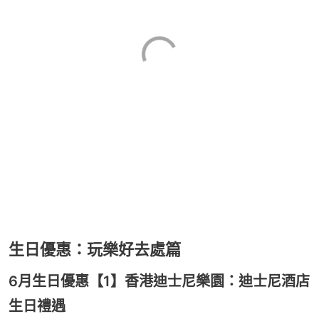
生日優惠：玩樂好去處篇
6月生日優惠【1】香港迪士尼樂園：迪士尼酒店
生日禮遇