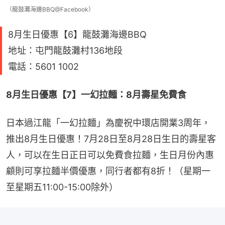
（龍鼓灘海邊BBQ@Facebook）
8月生日優惠【6】龍鼓灘海邊BBQ
地址：屯門龍鼓灘村136地段
電話：5601 1002
8月生日優惠【7】一幻拉麵：8月壽星免費食
日本過江龍「一幻拉麵」為慶祝中環店開業3周年，
推出8月生日優惠！7月28日至8月28日生日的壽星客
人，可以在生日正日可以免費食拉麵，生日月份內惠
顧則可享拉麵半價優惠，同行者都有8折！（星期一
至星期五11:00-15:00除外）