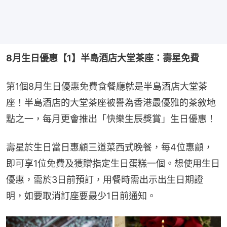
8月生日優惠【1】半島酒店大堂茶座：壽星免費
第1個8月生日優惠免費食餐廳就是半島酒店大堂茶
座！半島酒店的大堂茶座被譽為香港最優雅的茶敘地
點之一，每月更會推出「快樂生辰獎賞」生日優惠！
壽星於生日當日惠顧三道菜西式晚餐，每4位惠顧，
即可享1位免費及獲贈指定生日蛋糕一個。想使用生日
優惠，需於3日前預訂，用餐時需出示出生日期證
明，如要取消訂座要最少1日前通知。