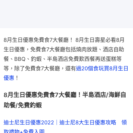
8月生日優惠免費食7大餐廳！ 8月生日壽星必看8月
生日優惠，免費食7大餐廳包括燒肉放題、酒店自助
餐、BBQ、釣蝦、半島酒店免費歎西餐再送蛋糕等
等，除了免費食7大餐廳，還有
過20個食玩買8月生日
優惠
！
8月生日優惠免費食7大餐廳！半島酒店/海鮮自
助餐/免費釣蝦
迪士尼生日優惠2022｜迪士尼8大生日優惠攻略 領
取禮物+免費入園