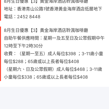
8月生日優惠【3】黃金海岸酒店聆渢咖啡廳
地址：香港青山公路1號香港黃金海岸酒店低層地下
電話：2452 8448
8月生日優惠【3】黃金海岸酒店聆渢咖啡廳
自助午餐供應時間：星期一及五至日及公眾假期中午
12時至下午2時30分
收費：（星期一至五）成人每位$398 ；3-11歲小童
每位$288；65歲或以上長者每位$408
（星期六、日及公眾假期）成人每位$468；3-11歲
小童每位$338；65歲或以上長者每位$408