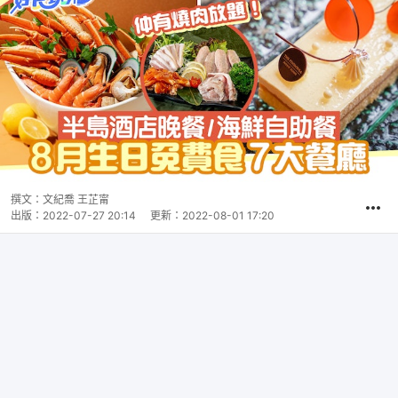
撰文：
文紀喬 王芷甯
出版：
2022-07-27 20:14
更新：
2022-08-01 17:20