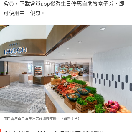
會員，下載會員app後憑生日優惠自助餐電子券，即
可使用生日優惠。
屯門香港黃金海岸酒店聆渢咖啡廳。（資料圖片）