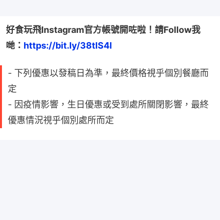
好食玩飛Instagram官方帳號開咗啦！請Follow我
哋：
https://bit.ly/38tlS4l
- 下列優惠以發稿日為準，最終價格視乎個別餐廳而
定
- 因疫情影響，生日優惠或受到處所關閉影響，最終
優惠情況視乎個別處所而定