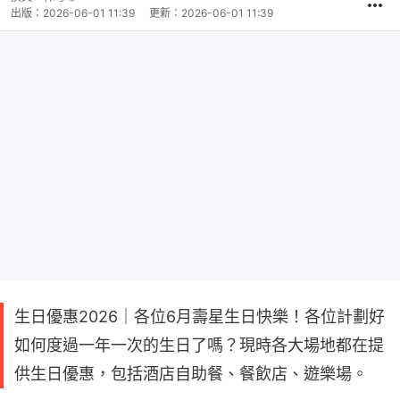
出版：
2026-06-01 11:39
更新：
2026-06-01 11:39
生日優惠2026｜各位6月壽星生日快樂！各位計劃好
如何度過一年一次的生日了嗎？現時各大場地都在提
供生日優惠，包括酒店自助餐、餐飲店、遊樂場。