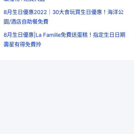
8月生日優惠2022｜30大食玩買生日優惠！海洋公
園/酒店自助餐免費
8月生日優惠|La Famille免費送蛋糕！指定生日日期
壽星有得免費拎