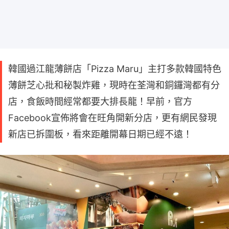
韓國過江龍薄餅店「Pizza Maru」主打多款韓國特色
薄餅芝心批和秘製炸雞，現時在荃灣和銅鑼灣都有分
店，食飯時間經常都要大排長龍！早前，官方
Facebook宣佈將會在旺角開新分店，更有網民發現
新店已拆圍板，看來距離開幕日期已經不遠！