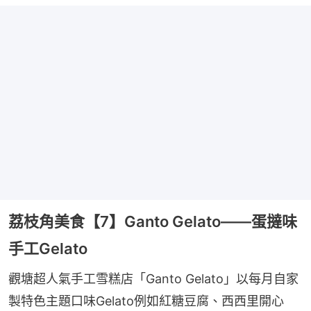
荔枝角美食【7】Ganto Gelato——蛋撻味
手工Gelato
觀塘超人氣手工雪糕店「Ganto Gelato」以每月自家
製特色主題口味Gelato例如紅糖豆腐、西西里開心