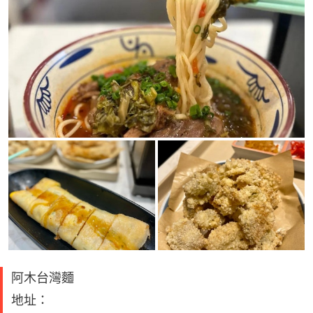
阿木台灣麵
地址：