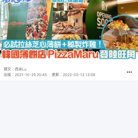
撰文：
西米Lu
出版：
2021-10-25 20:45
更新：
2022-05-13 13:08