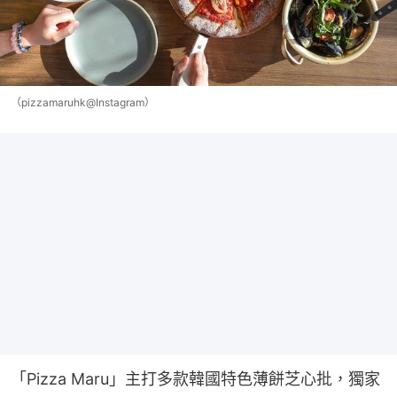
（pizzamaruhk@Instagram）
「Pizza Maru」主打多款韓國特色薄餅芝心批，獨家