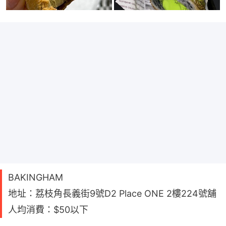
BAKINGHAM
地址：荔枝角長義街9號D2 Place ONE 2樓224號舖
人均消費：$50以下