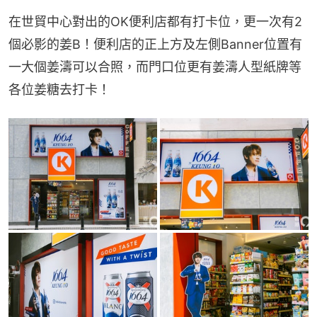
在世貿中心對出的OK便利店都有打卡位，更一次有2
個必影的姜B！便利店的正上方及左側Banner位置有
一大個姜濤可以合照，而門口位更有姜濤人型紙牌等
各位姜糖去打卡！