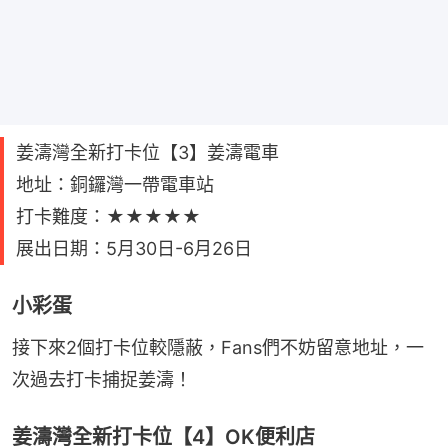
姜濤灣全新打卡位【3】姜濤電車
地址：銅鑼灣一帶電車站
打卡難度：★★★★★
展出日期：5月30日-6月26日
小彩蛋
接下來2個打卡位較隱蔽，Fans們不妨留意地址，一
次過去打卡捕捉姜濤！
姜濤灣全新打卡位【4】OK便利店