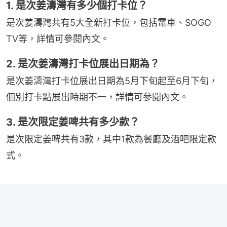
1. 是次姜濤灣有多少個打卡位？
是次姜濤灣共有5大全新打卡位，包括電車、SOGO
TV等，詳情可參閱內文。
2. 是次姜濤灣打卡位展出日期為？
是次姜濤灣打卡位展出日期為5月下旬起至6月下旬，
個別打卡點展出時期不一，詳情可參閱內文。
3. 是次限定姜啤共有多少款？
是次限定姜啤共有3款，其中1款為餐廳及酒吧限定款
式。