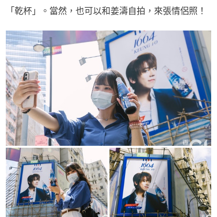
「乾杯」。當然，也可以和姜濤自拍，來張情侶照！