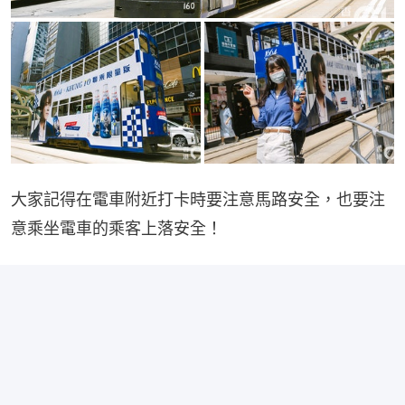
大家記得在電車附近打卡時要注意馬路安全，也要注
意乘坐電車的乘客上落安全！