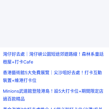
灣仔好去處｜灣仔峽公園短途郊遊路線！森林系童話
樹屋+打卡Cafe
香港藝術館5大免費展覽｜尖沙咀好去處！打卡互動
裝置+維港打卡位
Minions武道館登陸港島！設5大打卡位+期間限定店
過百款精品