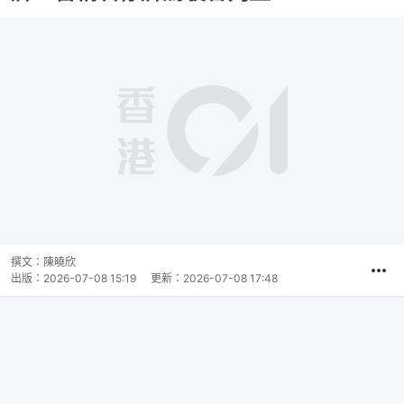
撰文：
陳曉欣
出版：
2026-07-08 15:19
更新：
2026-07-08 17:48