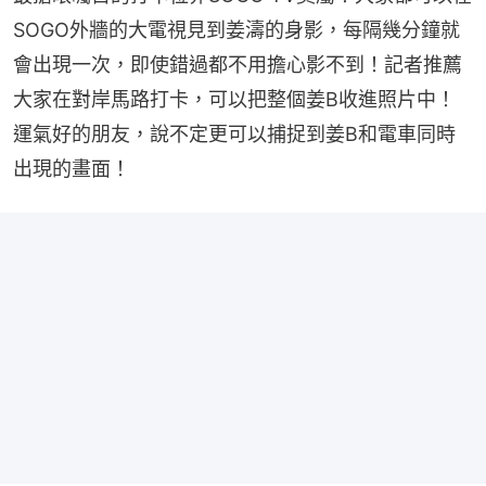
SOGO外牆的大電視見到姜濤的身影，每隔幾分鐘就
會出現一次，即使錯過都不用擔心影不到！記者推薦
大家在對岸馬路打卡，可以把整個姜B收進照片中！
運氣好的朋友，說不定更可以捕捉到姜B和電車同時
出現的畫面！