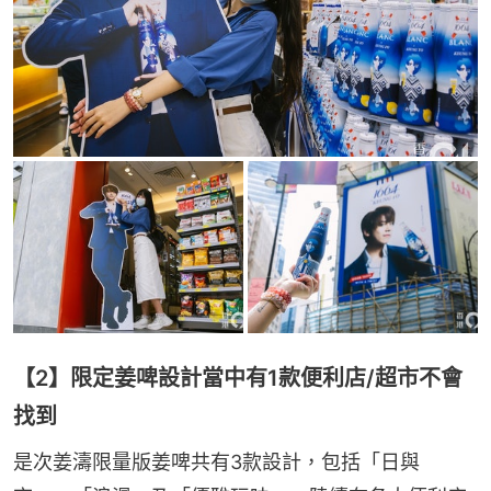
【2】限定姜啤設計當中有1款便利店/超市不會
找到
是次姜濤限量版姜啤共有3款設計，包括「日與