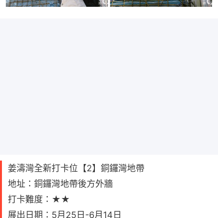
姜濤灣全新打卡位【2】銅鑼灣地帶
地址：銅鑼灣地帶後方外牆
打卡難度：★★
展出日期：5月25日-6月14日