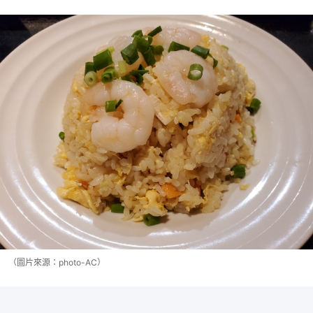
（圖片來源：photo-AC）