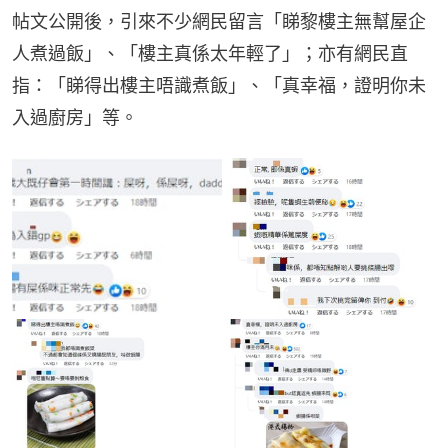
帖文公開後，引來不少網民留言「睇黎樓主無幫屋企
人煮過飯」、「樓主真係太年輕了」；亦有網民直
指：「睇得出樓主唔識煮飯」、「真幸福，證明你未
入過廚房」等。