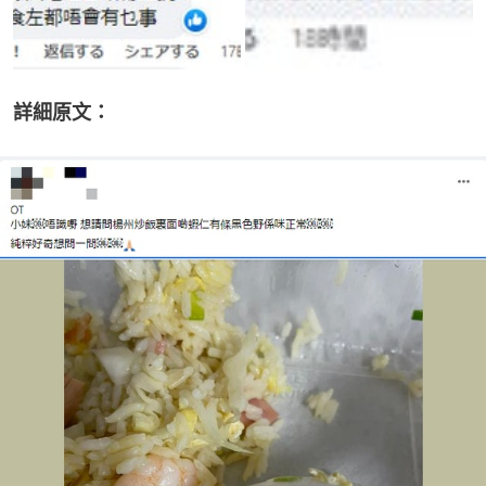
詳細原文：