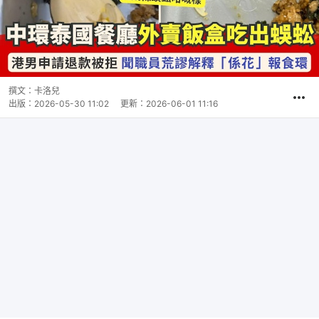
撰文：
卡洛兒
出版：
2026-05-30 11:02
更新：
2026-06-01 11:16