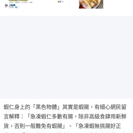
蝦仁身上的「黑色物體」其實是蝦腸，有細心網民留
言解釋：「急凍蝦仁多數有腸，除非高級食肆用新鮮
貨，否則一般難免有蝦腸」、「急凍蝦無挑腸好正