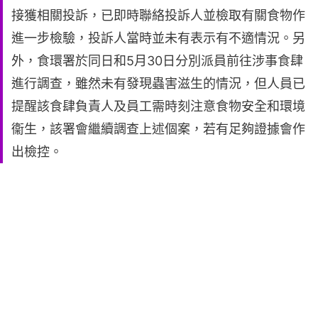
接獲相關投訴，已即時聯絡投訴人並檢取有關食物作
進一步檢驗，投訴人當時並未有表示有不適情況。另
外，食環署於同日和5月30日分別派員前往涉事食肆
進行調查，雖然未有發現蟲害滋生的情況，但人員已
提醒該食肆負責人及員工需時刻注意食物安全和環境
衞生，該署會繼續調查上述個案，若有足夠證據會作
出檢控。