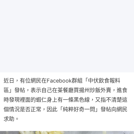
近日，有位網民在Facebook群組「中伏飲食報料
區」發帖，表示自己在茶餐廳買揚州炒飯外賣，進食
時發現裡面的蝦仁身上有一條黑色線，又指不清楚這
個情況是否正常，因此「純粹好奇一問」發帖向網民
求助。