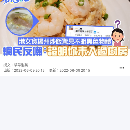
撰文：
草莓泡芙
出版：
2022-06-09 20:15
更新：
2022-06-09 20:15