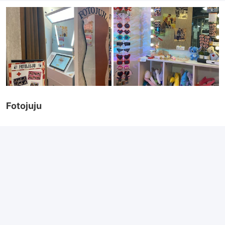
Fotojuju