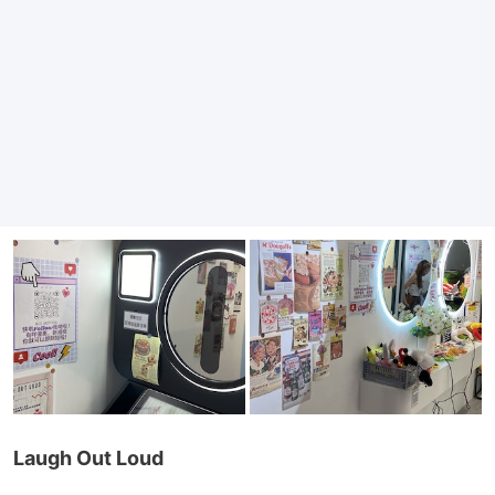
Laugh Out Loud