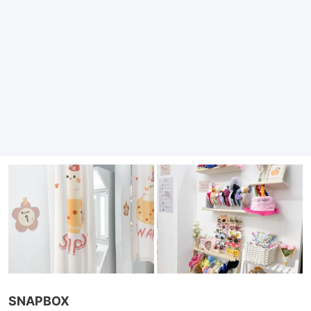
SNAPBOX