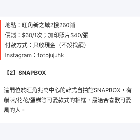
地點：旺角新之城2樓260鋪
價錢：$60/1次；加印照片$40/張
付款方式：只收現金（不設找續）
Instagram：fotojujuhk
【2】SNAPBOX
這間位於旺角兆萬中心的韓式自拍館SNAPBOX，有
貓咪/花花/蛋糕等可愛款式的相框，最適合喜歡可愛
風的人。