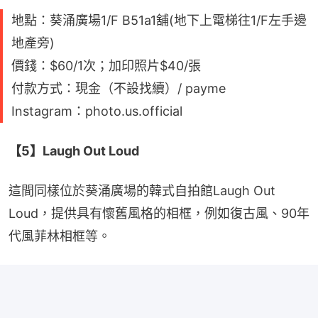
地點：葵涌廣場1/F B51a1舖(地下上電梯往1/F左手邊
地產旁)
價錢：$60/1次；加印照片$40/張
付款方式：現金（不設找續）/ payme
Instagram：photo.us.official
【5】Laugh Out Loud
這間同樣位於葵涌廣場的韓式自拍館Laugh Out 
Loud，提供具有懷舊風格的相框，例如復古風、90年
代風菲林相框等。