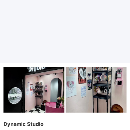
Dynamic Studio