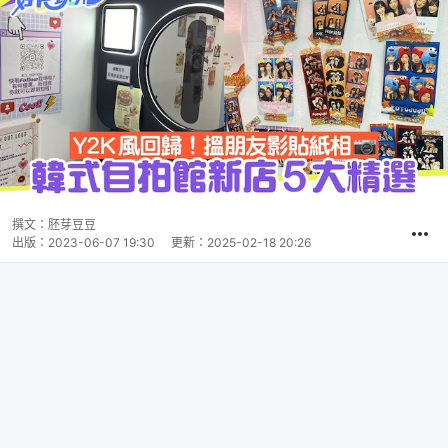
撰文：
胚芽豆豆
出版：
2023-06-07 19:30
更新：
2025-02-18 20:26