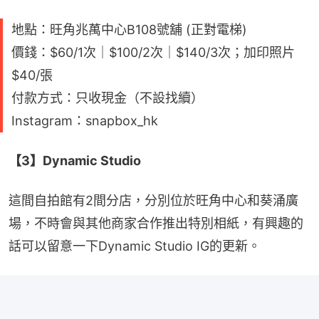
地點：旺角兆萬中心B108號舖 (正對電梯)
價錢：$60/1次｜$100/2次｜$140/3次；加印照片
$40/張
付款方式：只收現金（不設找續）
Instagram：snapbox_hk
【3】Dynamic Studio
這間自拍館有2間分店，分別位於旺角中心和葵涌廣
場，不時會與其他商家合作推出特別相紙，有興趣的
話可以留意一下Dynamic Studio IG的更新。