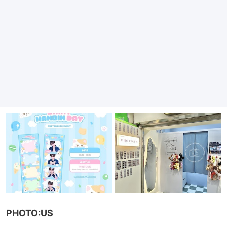
PHOTO:US