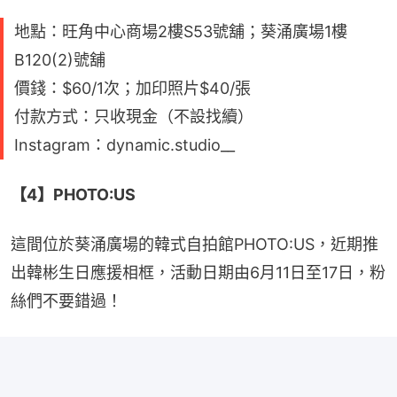
地點：旺角中心商場2樓S53號舖；葵涌廣場1樓
B120(2)號舖
價錢：$60/1次；加印照片$40/張
付款方式：只收現金（不設找續）
Instagram：dynamic.studio__
【4】PHOTO:US
這間位於葵涌廣場的韓式自拍館PHOTO:US，近期推
出韓彬生日應援相框，活動日期由6月11日至17日，粉
絲們不要錯過！