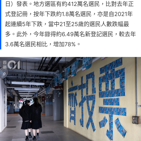
日）發表。地方選區有約412萬名選民，比對去年正
式登記冊，按年下跌約1.8萬名選民，亦是自2021年
起連續5年下跌，當中21至25歲的選民人數跌幅最
多。此外，今年錄得約6.49萬名新登記選民，較去年
3.6萬名選民相比，增加78%。