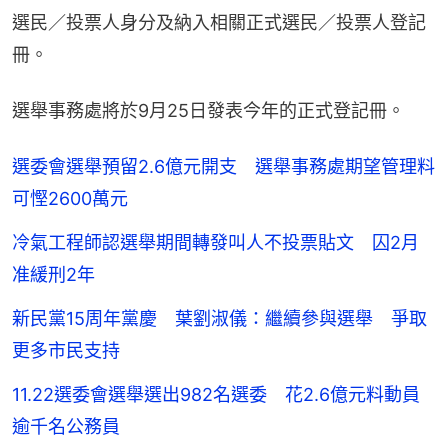
選民／投票人身分及納入相關正式選民／投票人登記
冊。
選舉事務處將於9月25日發表今年的正式登記冊。
選委會選舉預留2.6億元開支 選舉事務處期望管理料
可慳2600萬元
冷氣工程師認選舉期間轉發叫人不投票貼文 囚2月
准緩刑2年
新民黨15周年黨慶 葉劉淑儀：繼續參與選舉 爭取
更多市民支持
11.22選委會選舉選出982名選委 花2.6億元料動員
逾千名公務員