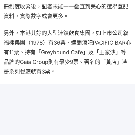
冊制度收緊後，記者未能一一翻查到美心的選舉登記
資料，實際數字或會更多。
另外，本港其餘的大型連鎖飲食集團，如上市公司叙
福樓集團（1978）有36票、連鎖酒吧PACIFIC BAR亦
有11票、持有「Greyhound Cafe」及「王家沙」等
品牌的Gaia Group則有最少9票。著名的「黃店」渣
哥系列餐廳就有3票。