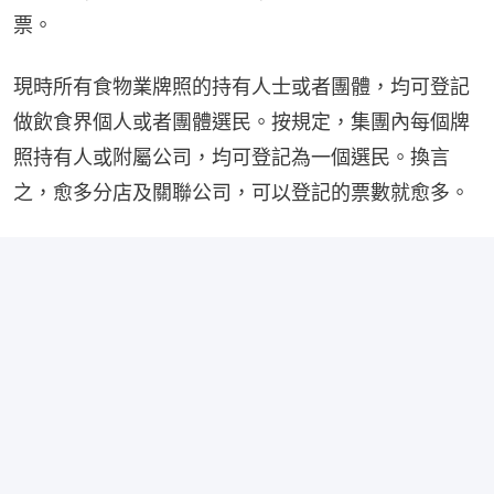
票。
現時所有食物業牌照的持有人士或者團體，均可登記
做飲食界個人或者團體選民。按規定，集團內每個牌
照持有人或附屬公司，均可登記為一個選民。換言
之，愈多分店及關聯公司，可以登記的票數就愈多。