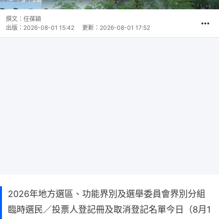
撰文：
任葆穎
出版：
2026-08-01 15:42
更新：
2026-08-01 17:52
2026年地方選區、功能界別及選舉委員會界別分組
臨時選民／投票人登記冊及取消登記名單今日（8月1