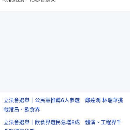
立法會選舉｜公民黨推薦6人參選 鄭達鴻 林瑞華挑
戰港島、飲食界
立法會選舉｜飲食界選民急增8成 體演、工程界千