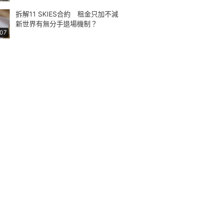
拆解11 SKIES合約 租金只加不減
新世界有無分手退場機制？
:07