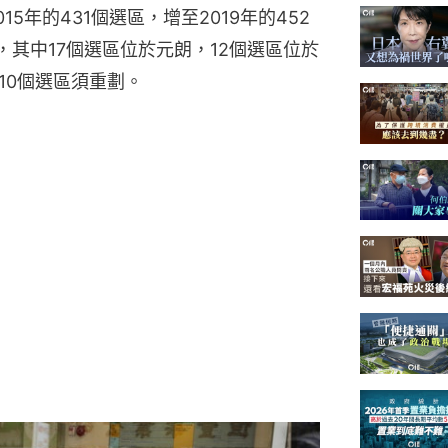
5年的431個選區，增至2019年的452
，其中17個選區位於元朗，12個選區位於
10個選區須重劃。