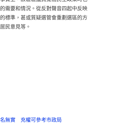
的需要和情況。從反對聲音四起中反映
的標準，甚或質疑選管會重劃選區的方
居民意見等。
名無實 充權可參考市政局