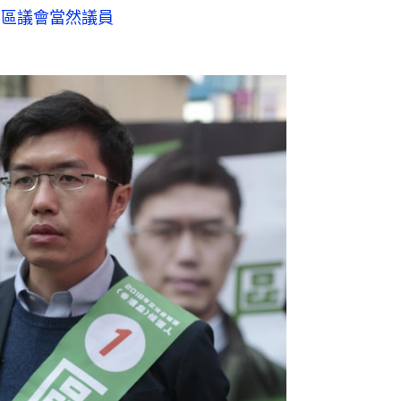
消區議會當然議員