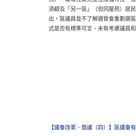
須顧及「另一區」（但同屋苑）居民
出，區議員並不了解選管會重劃選區
式是否有標準可言、未有考慮議員和
【議會改革．倡議（四）】區議會有