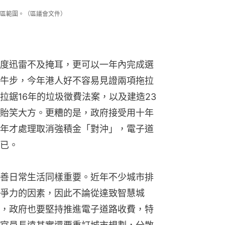
區範圍。（區議會文件）
度迅雷不及掩耳，更可以一年內完成選
牛步，今年港人好不容易見證兩項拖拉
拉鋸16年的垃圾徵費法案，以及建造23
貽笑大方。更糟的是，政府接受用十年
年才處理取消強積金「對沖」，電子道
已。
善日常生活同樣重要。近年不少城市排
爭力的因素，因此不論從達致智慧城
，政府也要堅持推進電子道路收費，特