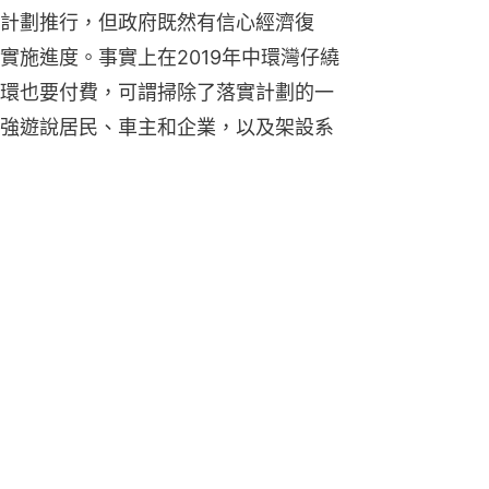
計劃推行，但政府既然有信心經濟復
實施進度。事實上在2019年中環灣仔繞
環也要付費，可謂掃除了落實計劃的一
強遊說居民、車主和企業，以及架設系