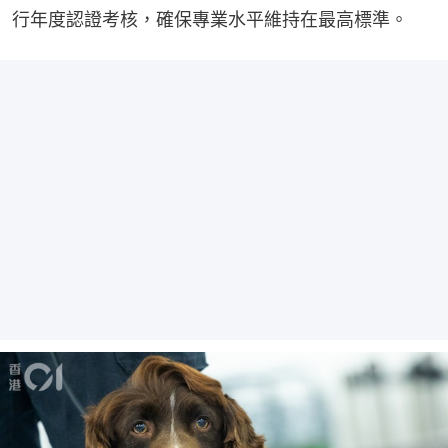
行年度認證考核，確保專業水平維持在最高標準。