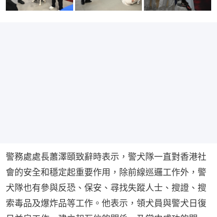
警務處處長蕭澤頤致辭時表示，警犬隊一直對香港社
會的安全和穩定起重要作用，除前線巡邏工作外，警
犬隊也有參與反恐、保安、尋找失蹤人士、搜證、搜
索毒品及爆炸品等工作。他表示，領犬員與警犬日復