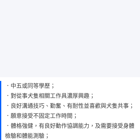
．中五或同等學歷；
．對從事犬隻相關工作具濃厚興趣；
．良好溝通技巧、勤奮、有耐性並喜歡與犬隻共事；
．願意接受不固定工作時間；
．體格強健，有良好動作協調能力，及需要接受身體
檢驗和體能測驗；