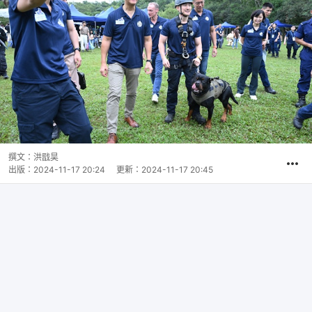
撰文：
洪戩昊
出版：
2024-11-17 20:24
更新：
2024-11-17 20:45