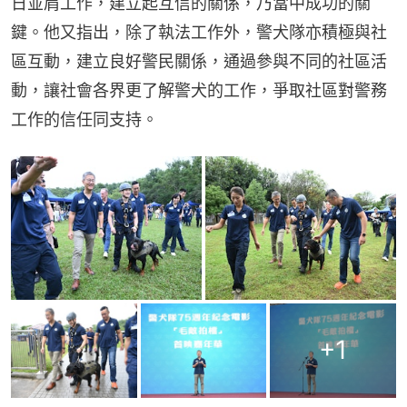
日並肩工作，建立起互信的關係，乃當中成功的關
鍵。他又指出，除了執法工作外，警犬隊亦積極與社
區互動，建立良好警民關係，通過參與不同的社區活
動，讓社會各界更了解警犬的工作，爭取社區對警務
工作的信任同支持。
+
1