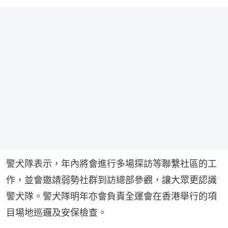
警犬隊表示，年內將會進行多場探訪等聯繫社區的工
作，並會邀請弱勢社群到訪總部參觀，讓大眾更認識
警犬隊。警犬隊明年亦會負責全運會在香港舉行的項
目場地巡邏及安保檢查。