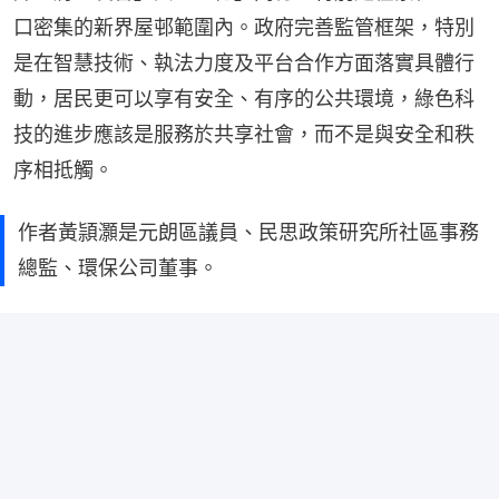
口密集的新界屋邨範圍內。政府完善監管框架，特別
是在智慧技術、執法力度及平台合作方面落實具體行
動，居民更可以享有安全、有序的公共環境，綠色科
技的進步應該是服務於共享社會，而不是與安全和秩
序相抵觸。
作者黃頴灝是元朗區議員、民思政策研究所社區事務
總監、環保公司董事。