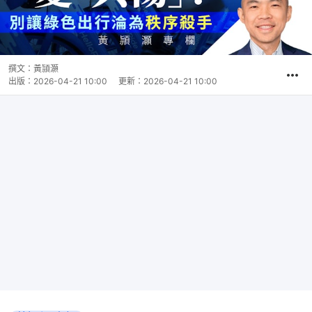
撰文：
黃頴灝
出版：
2026-04-21 10:00
更新：
2026-04-21 10:00