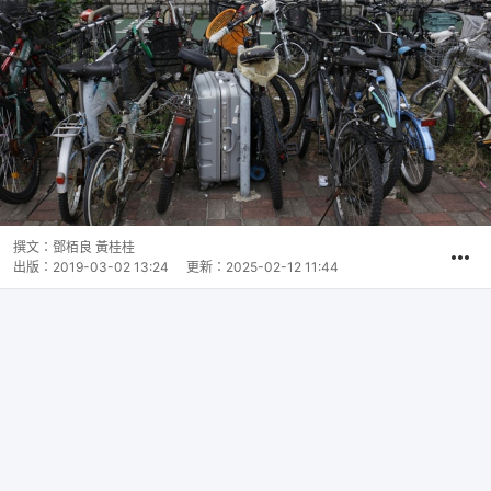
撰文：
鄧栢良 黃桂桂
出版：
2019-03-02 13:24
更新：
2025-02-12 11:44