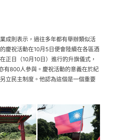
業成則表示，過往多年都有舉辦類似活
的慶祝活動在10月5日便會陸續在各區酒
在正日（10月10日）進行的升旗儀式，
年亦有800人參與。慶祝活動的意義在於紀
另立民主制度。他認為這個是一個重要