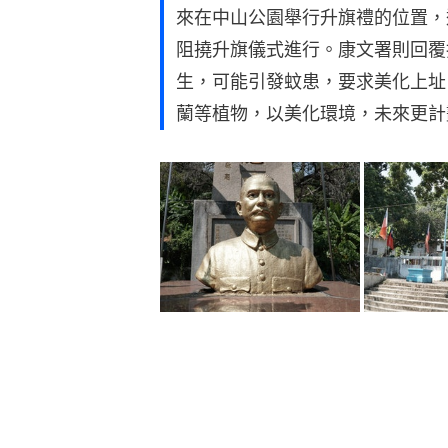
來在中山公園舉行升旗禮的位置，
阻撓升旗儀式進行。康文署則回覆
生，可能引發蚊患，要求美化上址
蘭等植物，以美化環境，未來更計