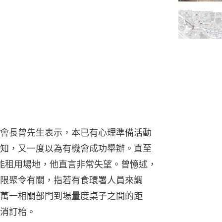
會長曾先生表示，本已有心理準備活動
知，又一度以為有機會成功舉辦。直至
能租用場地，他直言非常失望。曾憶述，
限聚令有關，指若有食環署人員來調
萬一相關部門到場量度桌子之間的距
消訂枱。