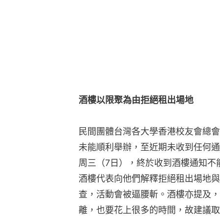
酒樓以限聚為由拒絕租出場地
民間團體台灣各大學香港校友會總會
未能順利舉辦，至近期未收到任何通
周三（7日），終於收到酒樓通知不
酒樓代表向他們解釋拒絕租出場地與
查，活動會被逼腰斬。酒樓亦提及，
離，也要花上很多的時間，故建議取