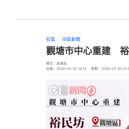
社區
18區新聞
觀塘市中心重建 裕
撰文：
吳美松
出版：
2026-05-30 19:15
更新：
2026-05-30 21: