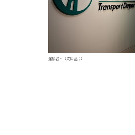
運輸署。（資料圖片）