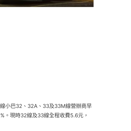
小巴32、32A、33及33M線營辦商早
。現時32線及33線全程收費5.6元，