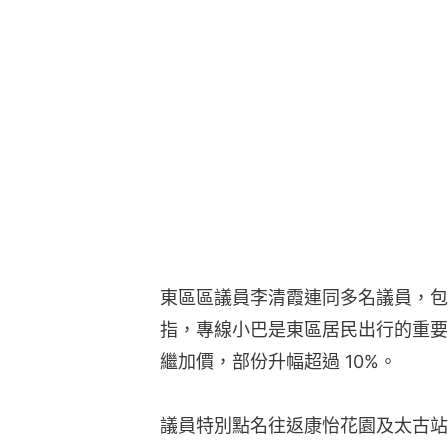
東區區議員李清霞連同多名議員，包
指，專線小巴是東區居民出行的重要
繼加價，部份升幅超過 10%。
議員特別點名往返康怡花園及太古站