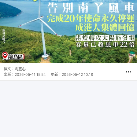
撰文：
陶嘉心
出版：
2026-05-11 15:54
更新：
2026-05-12 10:18