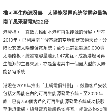
推可再生能源發展 太陽能發電系統發電容量為
南丫風采發電站22倍
港燈指，一直致力推動本港可再生能源的發展，早在
2010年，已利用南丫發電廠的空地和建築物天台，分
階段安裝太陽能發電系統；至今已鋪設超過9,000塊
太陽能板，總發電容量達到1.47兆瓦，成為港燈可再
生能源的主要來源，亦是全港其中一個最大型的太陽
能發電系統。
港燈在2019年推出「上網電價計劃」，鼓勵客戶安裝
包括太陽能在內的可再生能源發電系統。至2025年
底，已有750個客戶的可再生能源發電系統成功接駁
至港燈電網，總發電容量超過15兆瓦，相當於約20個