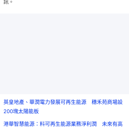
訊。
英皇地產、華潤電力發展可再生能源 穗禾苑商場設
200塊太陽能板
港華智慧能源：料可再生能源業務淨利潤 未來有高