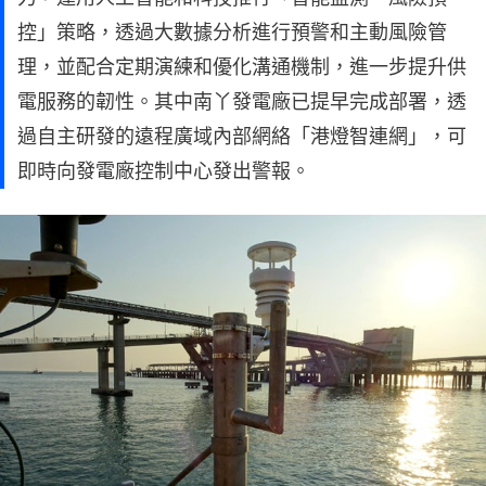
控」策略，透過大數據分析進行預警和主動風險管
理，並配合定期演練和優化溝通機制，進一步提升供
電服務的韌性。其中南丫發電廠已提早完成部署，透
過自主研發的遠程廣域內部網絡「港燈智連網」，可
即時向發電廠控制中心發出警報。