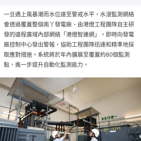
一旦遇上風暴潮而水位達至警戒水平，水浸監測網絡
會透過覆蓋整個南丫發電廠、由港燈工程團隊自主研
發的遠程廣域內部網絡「港燈智連網」，即時向發電
廠控制中心發出警報，協助工程團隊迅速和精準地採
取應對措施。系統將於年內擴展至覆蓋約80個監測
點，進一步提升自動化監測能力。