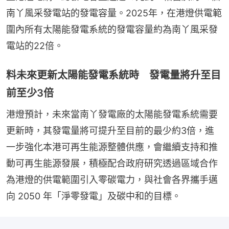
南丫風采發電站的發電容量。2025年，在港燈供電範
圍內所有太陽能發電系統的發電容量約為南丫風采發
電站的22倍。
料未來更新太陽能發電系統時 發電量將升至目
前至少3倍
港燈預計，未來當南丫發電廠的太陽能發電系統需要
更新時，其發電量將可提升至目前的最少約3倍，進
一步強化本港可再生能源整體供應，會繼續支持和推
動可再生能源發展，積極配合政府研究透過區域合作
為港燈的供電範圍引入零碳電力，與社會各界攜手邁
向 2050 年「淨零發電」及碳中和的目標。