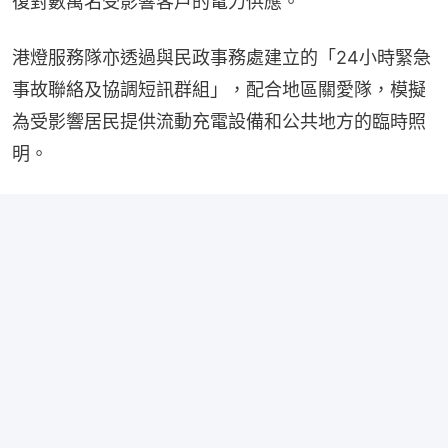
復對數萬名受影響客戶的電力供應。
港燈服務隊亦透過與民政事務處建立的「24小時緊急
事故聯絡及協調短訊群組」，配合地區關愛隊，模擬
為受影響居民提供流動充電設備和公共地方的臨時照
明。