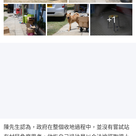
+
1
陳先生認為，政府在整個收地過程中，並沒有嘗試站