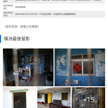
（資料來源：統整以往報導）
橫洲最後留影
+
15