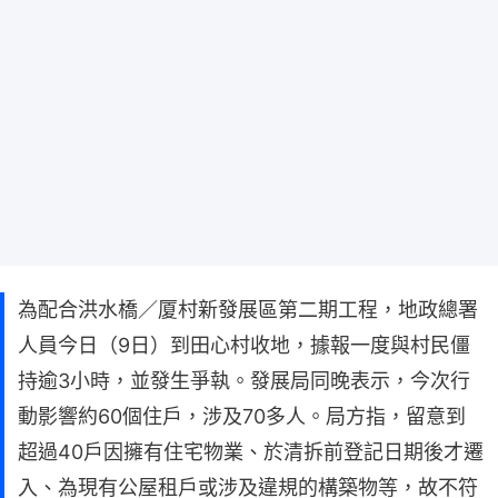
為配合洪水橋／厦村新發展區第二期工程，地政總署
人員今日（9日）到田心村收地，據報一度與村民僵
持逾3小時，並發生爭執。發展局同晚表示，今次行
動影響約60個住戶，涉及70多人。局方指，留意到
超過40戶因擁有住宅物業、於清拆前登記日期後才遷
入、為現有公屋租戶或涉及違規的構築物等，故不符