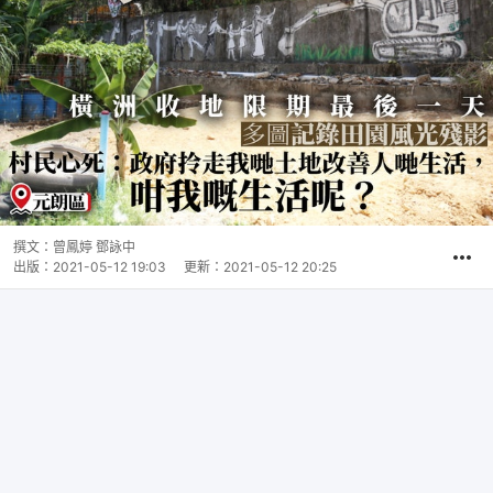
撰文：
曾鳳婷 鄧詠中
出版：
2021-05-12 19:03
更新：
2021-05-12 20:25