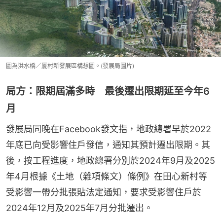
圖為洪水橋／厦村新發展區構想圖。(發展局圖片)
局方：限期屆滿多時 最後遷出限期延至今年6
月
發展局同晚在Facebook發文指，地政總署早於2022
年底已向受影響住戶發信，通知其預計遷出限期。其
後，按工程進度，地政總署分別於2024年9月及2025
年4月根據《土地（雜項條文）條例》在田心新村等
受影響一帶分批張貼法定通知，要求受影響住戶於
2024年12月及2025年7月分批遷出。