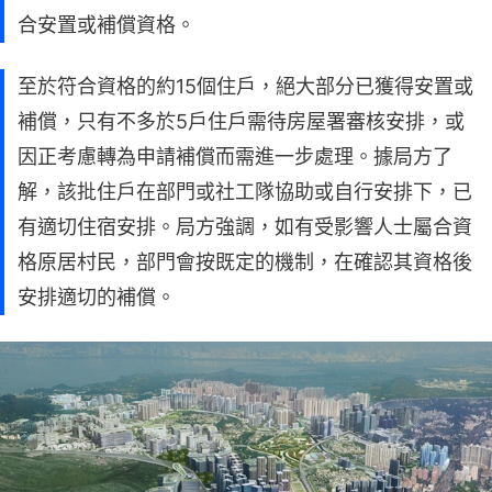
合安置或補償資格。
至於符合資格的約15個住戶，絕大部分已獲得安置或
補償，只有不多於5戶住戶需待房屋署審核安排，或
因正考慮轉為申請補償而需進一步處理。據局方了
解，該批住戶在部門或社工隊協助或自行安排下，已
有適切住宿安排。局方強調，如有受影響人士屬合資
格原居村民，部門會按既定的機制，在確認其資格後
安排適切的補償。