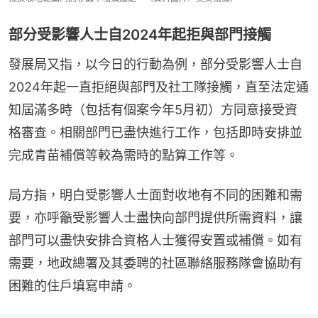
部分受影響人士自2024年起拒與部門接觸
發展局又指，以今日的行動為例，部分受影響人士自
2024年起一直拒絕與部門及社工隊接觸，直至法定通
知屆滿多時（包括有個案今年5月初）方同意接受資
格審查。相關部門已盡快進行工作，包括即時安排並
完成青苗補償等較為需時的點算工作等。
局方指，明白受影響人士面對收地有不同的困難和需
要，亦呼籲受影響人士盡快向部門提供所需資料，讓
部門可以盡快安排合資格人士獲得安置或補償。如有
需要，地政總署及其委聘的社區聯絡服務隊會協助有
困難的住戶填寫申請。