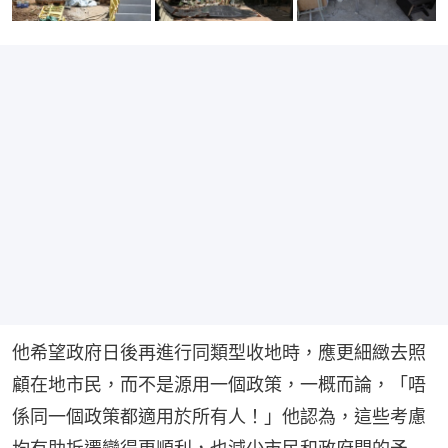
他希望政府日後再進行同類型收地時，應更細緻去照
顧在地市民，而不是源用一個政策，一概而論，「唔
係同一個政策都適用於所有人！」他認為，這些考慮