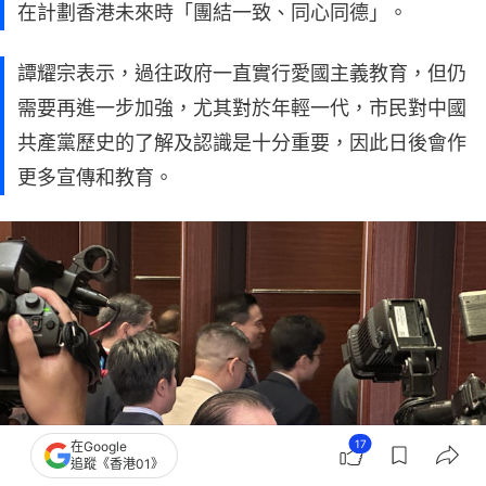
在計劃香港未來時「團結一致、同心同德」。
譚耀宗表示，過往政府一直實行愛國主義教育，但仍
需要再進一步加強，尤其對於年輕一代，市民對中國
共產黨歷史的了解及認識是十分重要，因此日後會作
更多宣傳和教育。
17
在Google
追蹤《香港01》