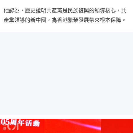
他認為，歷史證明共產黨是民族復興的領導核心，共
產黨領導的新中國，為香港繁榮發展帶來根本保障。