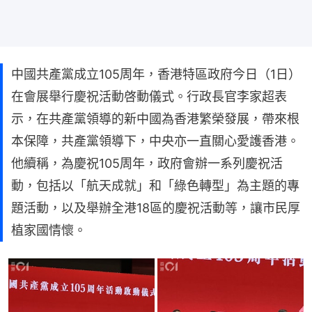
中國共產黨成立105周年，香港特區政府今日（1日）
在會展舉行慶祝活動啓動儀式。行政長官李家超表
示，在共產黨領導的新中國為香港繁榮發展，帶來根
本保障，共產黨領導下，中央亦一直關心愛護香港。
他續稱，為慶祝105周年，政府會辦一系列慶祝活
動，包括以「航天成就」和「綠色轉型」為主題的專
題活動，以及舉辦全港18區的慶祝活動等，讓市民厚
植家國情懷。