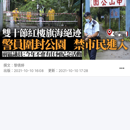
撰文：
黎倩婷
出版：
2021-10-10 16:08
更新：
2021-10-10 17:28