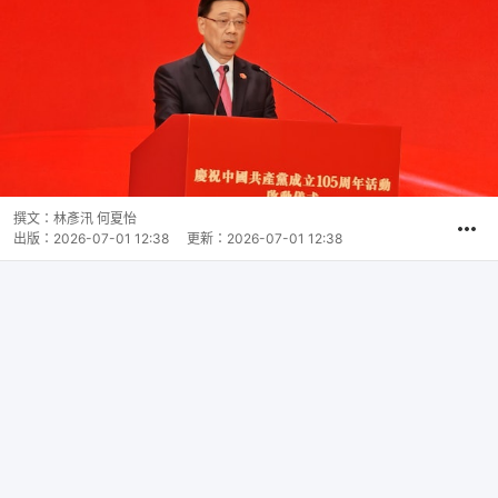
撰文：
林彥汛 何夏怡
出版：
2026-07-01 12:38
更新：
2026-07-01 12:38