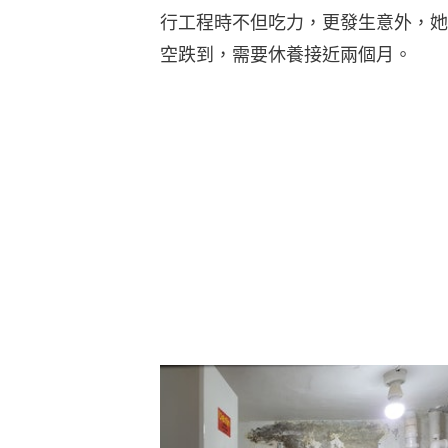
行工程時不但吃力，更發生意外，她
空跌到，需要休養接近兩個月。