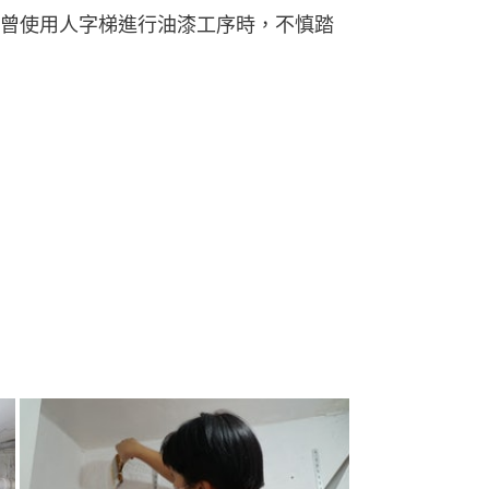
曾使用人字梯進行油漆工序時，不慎踏