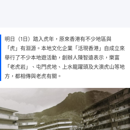
明日（1日）踏入虎年，原來香港有不少地區與
「虎」有淵源。本地文化企業「活現香港」自成立來
舉行了不少本地遊活動，創辦人陳智遠表示，樂富
「老虎岩」、屯門虎地、上水龍躍頭及大澳虎山等地
方，都相傳與老虎有關。