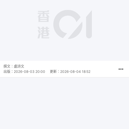
撰文：
盧詩文
出版：
2026-08-03 20:00
更新：
2026-08-04 18:52