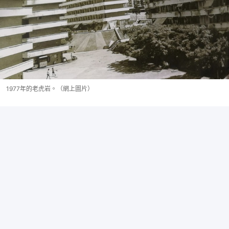
1977年的老虎岩。（網上圖片）