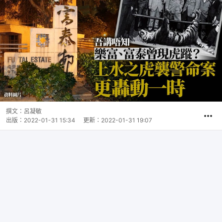
撰文：
呂凝敏
出版：
2022-01-31 15:34
更新：
2022-01-31 19:07