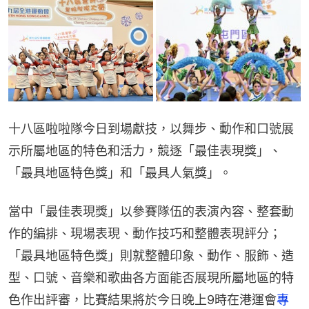
十八區啦啦隊今日到場獻技，以舞步、動作和口號展
示所屬地區的特色和活力，競逐「最佳表現獎」、
「最具地區特色獎」和「最具人氣獎」。
當中「最佳表現獎」以參賽隊伍的表演內容、整套動
作的編排、現場表現、動作技巧和整體表現評分；
「最具地區特色獎」則就整體印象、動作、服飾、造
型、口號、音樂和歌曲各方面能否展現所屬地區的特
色作出評審，比賽結果將於今日晚上9時在港運會
專