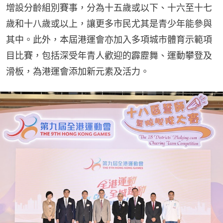
增設分齡組別賽事，分為十五歲或以下、十六至十七
歲和十八歲或以上，讓更多市民尤其是青少年能參與
其中。此外，本屆港運會亦加入多項城市體育示範項
目比賽，包括深受年青人歡迎的霹靂舞、運動攀登及
滑板，為港運會添加新元素及活力。