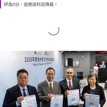
評為0分，並將該科目降級。