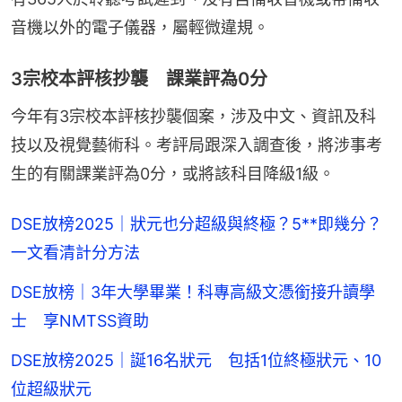
音機以外的電子儀器，屬輕微違規。
3宗校本評核抄襲 課業評為0分
今年有3宗校本評核抄襲個案，涉及中文、資訊及科
技以及視覺藝術科。考評局跟深入調查後，將涉事考
生的有關課業評為0分，或將該科目降級1級。
DSE放榜2025｜狀元也分超級與終極？5**即幾分？
一文看清計分方法
DSE放榜｜3年大學畢業！科專高級文憑銜接升讀學
士 享NMTSS資助
DSE放榜2025｜誕16名狀元 包括1位終極狀元、10
位超級狀元