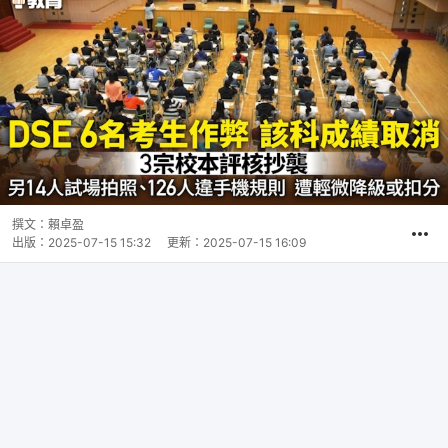
撰文：
賴卓盈
出版：
2025-07-15 15:32
更新：
2025-07-15 16:09