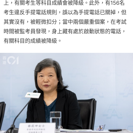
上，有關考生等科目成績會被降級。此外，有156名
考生違反手提電話規則，誤以為手提電話已關掉，但
其實沒有，被輕微扣分；當中兩個嚴重個案，在考試
時間被監考員發現，身上藏有處於啟動狀態的電話，
有關科目的成績被降級。