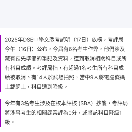
2025年DSE中學文憑考試明（17日）放榜，考評局
今午（16日）公布，今屆有6名考生作弊，他們涉及
藏有預先準備的筆記及資料，遭到取消相關科目或所
有科目成績。考評局指，有超過1名考生所有科目成
績被取消。有14人於試場拍照，當中9人將電腦條碼
上載網上，科目遭到降級。
今年有3名考生涉及在校本評核 (SBA）抄襲，考評局
將涉事考生的相關課業評為0分，或將該科目降級1
級。