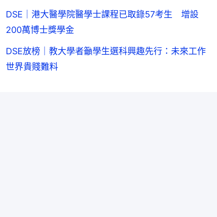
DSE｜港大醫學院醫學士課程已取錄57考生 增設
200萬博士獎學金
DSE放榜｜教大學者籲學生選科興趣先行：未來工作
世界貴賤難料