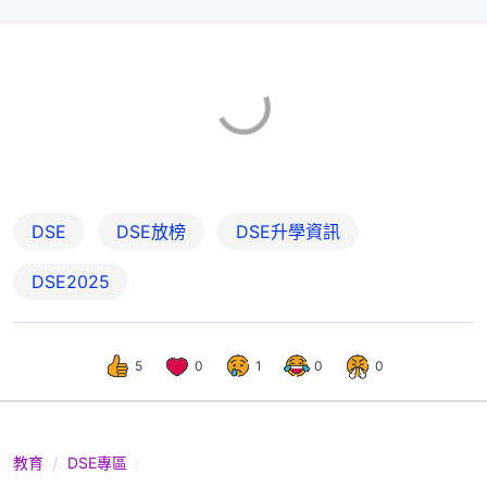
DSE
DSE放榜
DSE升學資訊
DSE2025
5
0
1
0
0
教育
DSE專區