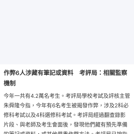
作弊6人涉藏有筆記或資料 考評局：相關監察
機制
今年一共有4.2萬名考生。考評局學校考試及評核主管
朱舜隆今指，今年有6名考生被揭發作弊，涉及2科必
修科考試以及4科選修科考試。考評局經過翻查錄影
片段、與老師及考生會面後，發現他們藏有預先準備