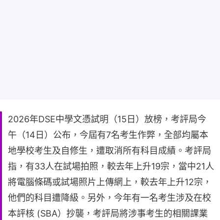
2026年DSE中學文憑試明（15日）放榜，考評局今
午（14日）公布，今屆有7名考生作弊，全部均屬本
地學校考生及自修生，遭取消所有科目成績。考評局
指，有33人在試場拍照，較去年上升19宗，當中21人
將電腦條碼或試場照片上傳網上，較去年上升12宗，
他們的科目遭降級。另外，今年有一名考生涉及在校
本評核 (SBA）抄襲，考評局將涉事考生的相關課業