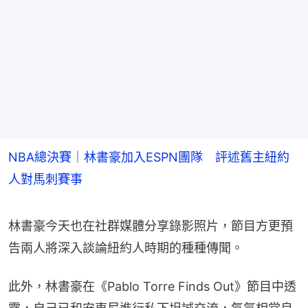
NBA總決賽｜林書豪加入ESPN團隊 評述舊主紐約
人對馬刺賽事
林書豪今天也在社群媒體分享錄影照片，節目方更預
告兩人將深入談論紐約人時期的種種傳聞。
此外，林書豪在《Pablo Torre Finds Out》節目中透