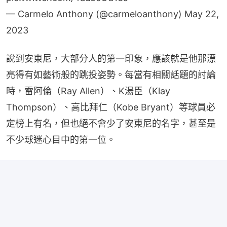
— Carmelo Anthony (@carmeloanthony)
May 22,
2023
說到安東尼，大部分人的第一印象，應該就是他那漂
亮得有如藝術般的跳投姿勢。每當有相關話題的討論
時，雷阿倫（Ray Allen）、K湯臣（Klay 
Thompson）、高比拜仁（Kobe Bryant）等球員必
定榜上有名，但也絕不會少了安東尼的名字，甚至是
不少球迷心目中的第一位。