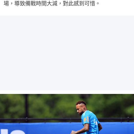
場，導致備戰時間大減，對此感到可惜。