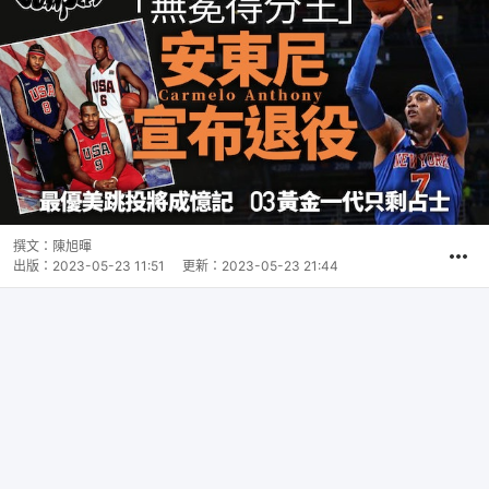
撰文：
陳旭暉
出版：
2023-05-23 11:51
更新：
2023-05-23 21:44