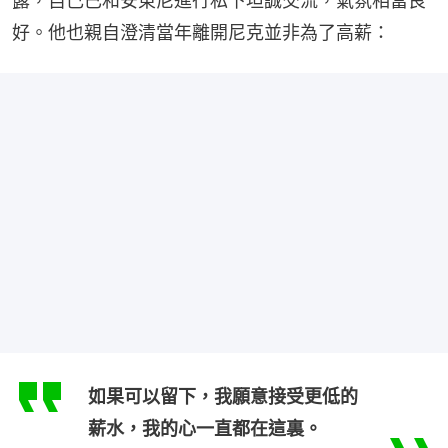
露，自己已和安東尼進行私下坦誠交流，氣氛相當良
好。他也親自澄清當年離開尼克並非為了高薪：
如果可以留下，我願意接受更低的
薪水，我的心一直都在這裏。