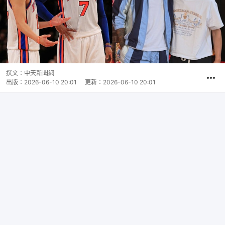
撰文：
中天新聞網
出版：
2026-06-10 20:01
更新：
2026-06-10 20:01