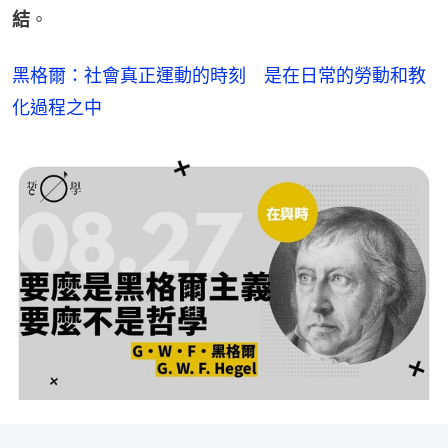
結
。
黑格爾：社會真正運動的時刻　是在日常的勞動和教
化過程之中