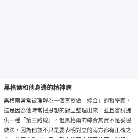
黑格爾和他身邊的精神病
黑格爾常常被理解為一個喜歡做「綜合」的哲學家，
這是因為他時常把思想的對立整理出來，並且嘗試提
供一種「第三路線」。但黑格爾的綜合其實不是妥協
做法，因為他並不只是要表明對立的兩方都有正確之