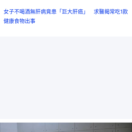
女子不喝酒無肝病竟患「巨大肝癌」 求醫揭常吃1款
健康食物出事