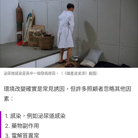
泌尿道感染是其中一個發病原因。（《國產凌凌漆》截圖）
環境改變確實是常見誘因，但許多照顧者忽略其他因
素：
1. 感染，例如泌尿道感染
2. 藥物副作用
3. 電解質異常