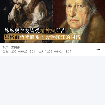
撰文：
葉雯德
出版：
2021-06-22 19:21
更新：
2021-06-24 18:37