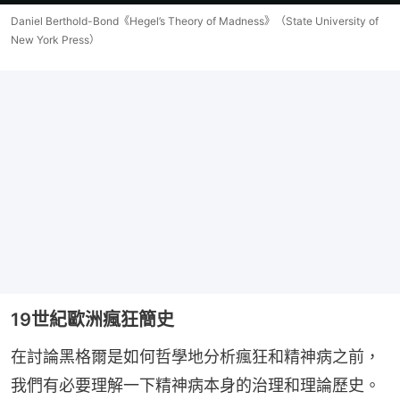
Daniel Berthold-Bond《Hegel’s Theory of Madness》（State University of
New York Press）
19世紀歐洲瘋狂簡史
在討論黑格爾是如何哲學地分析瘋狂和精神病之前，
我們有必要理解一下精神病本身的治理和理論歷史。