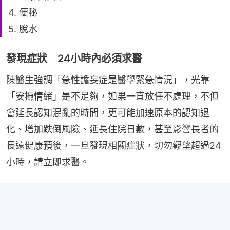
4. 便秘
5. 脫水
發現症狀 24小時內必須求醫
陳醫生強調「急性譫妄症是醫學緊急情況」，光靠
「安撫情緒」是不足夠，如果一直放任不處理，不但
會延長認知混亂的時間，更可能加速原本的認知退
化、增加跌倒風險、延長住院日數，甚至影響長者的
長遠健康預後，一旦發現相關症狀，切勿觀望超過24
小時，請立即求醫。