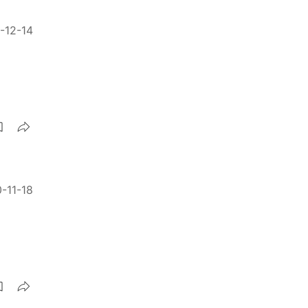
-12-14
-11-18