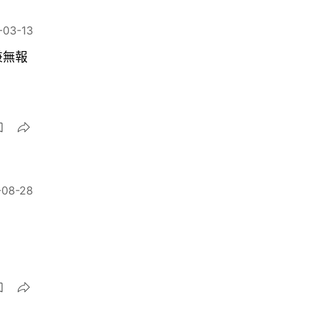
-03-13
兼無報
-08-28