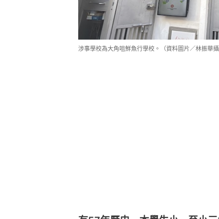
涉事學校為大角咀鮮魚行學校。（資料圖片／林振華攝