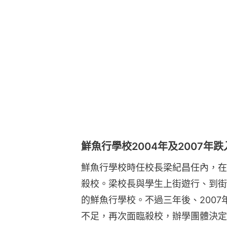
鮮魚行學校2004年及2007年
鮮魚行學校時任校長梁紀昌任內，在2
殺校。梁校長與學生上街遊行、到街
的鮮魚行學校。不過三年後、2007
不足，再次面臨殺校，辦學團體決定