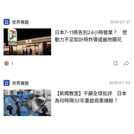
世界專題
2019-07-27
日本7-11將告別24小時營業？ 勞
動力不足如計時炸彈或遍地開花
1
世界專題
2019-07-03
【新聞教室】不顧全球批評 日本
為何時隔32年重啟商業捕鯨？